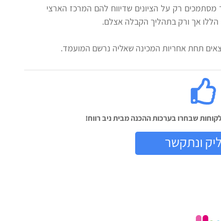
וד מסתמכים רק על הציונים שדיווח להם המרכז הארצי
 הללו אך ורק בתהליך הקבלה אצלם.
צאים תחת אחריות המכינה שאליה נרשם המועמד.
וחות שבחרו בערכות ההכנה מבית ניב רווח!
יק ונתקשר