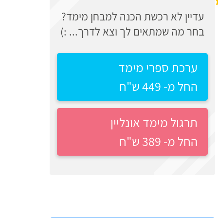
עדיין לא רכשת הכנה למבחן מימד?
בחר מה שמתאים לך וצא לדרך... :)
ערכת ספרי מימד
החל מ- 449 ש"ח
תרגול מימד אונליין
החל מ- 389 ש"ח