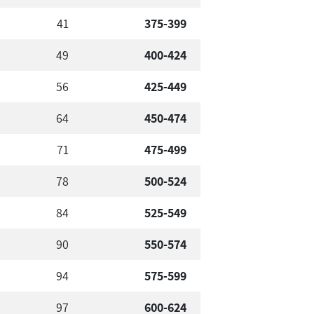
41
375-399
49
400-424
56
425-449
64
450-474
71
475-499
78
500-524
84
525-549
90
550-574
94
575-599
97
600-624