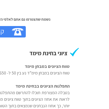
נשמח שתצטרפו גם אתם לאלפי הלק‬
קל
ציוני בחינת מימד
טווח הציונים במבחן מימד
טווח הציונים במבחן מימ"ד נע בין 50 ל- 650.
התפלגות הציונים בבחינת מימד
בטבלה המצורפת תוכלו להתרשם מהתפלגות 
לראות את אחוז הציונים בתוך טווח ציונים מס
יותר, כך אחוז הנבחנים שנמצאים בתוך הטווח 