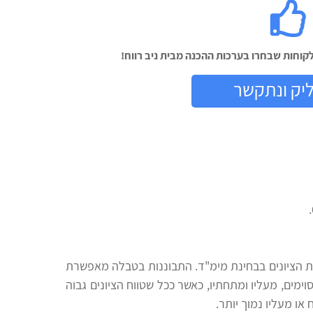
וחות שבחרו בערכות ההכנה מבית ניב רווח!
יק ונתקשר
הציונים בבחינת מימ"ד. התבוננות בטבלה מאפשרת
וימים, מעליו ומתחתיו, כאשר ככל שטווח הציונים גבוה
או מעליו נמוך יותר.