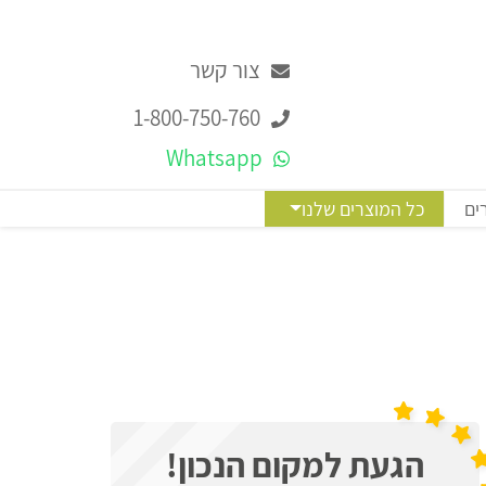
צור קשר
1-800-750-760
Whatsapp
ים
כל המוצרים שלנו
הגעת למקום הנכון!