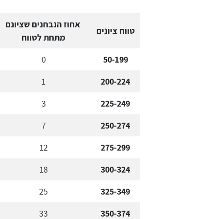
אחוז הנבחנים שציונם
טווח ציונים
מתחת לטווח
0
50-199
1
200-224
3
225-249
7
250-274
12
275-299
18
300-324
25
325-349
33
350-374