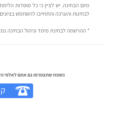
מיום הבחינה. יש לציין כי כל מוסדות הלימ
לבחינות והערכה והתחייבו להשתמש בציונים
* ההרשמה לבחינת מימד וניהול הבחינה נמ
נשמח שתצטרפו גם אתם לאלפי הלק‬
קל