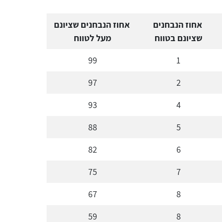
אחוז הנבחנים
אחוז הנבחנים שציונם
שציונם בטווח
מעל לטווח
99
1
97
2
93
4
88
5
82
6
75
7
67
8
59
8