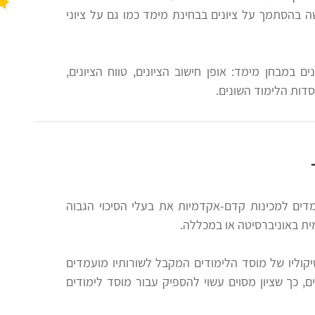
 בהסתמך על ציונים בבחינת מימד כמו גם על ציוני
ם במבחן מימד: אופן חישוב הציונים, טווח הציונים,
סדות הלימוד השונים.
דים למכינות קדם-אקדמיות את בעלי הסיכוי הגבוה
ת באוניברסיטה או במכללה.
קוליו של מוסד הלימודים המקבל לשורותיו מועמדים
ם, כך שציון מסוים עשוי להספיק עבור מוסד לימודים