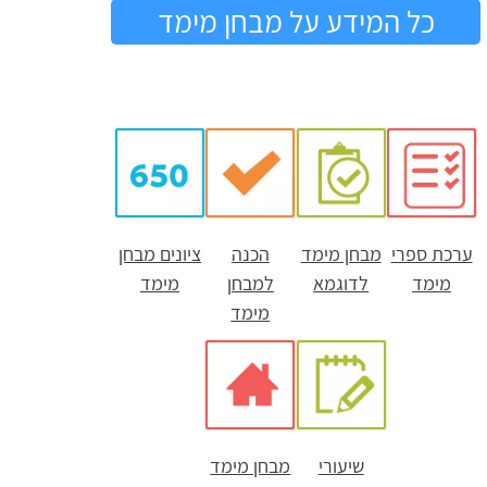
כל המידע על מבחן מימד
ערכת ספרי
מבחן מימד
הכנה
ציונים מבחן
מימד
לדוגמא
למבחן
מימד
מימד
שיעורי
מבחן מימד