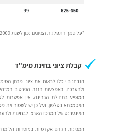
99
625-650
*על סמך התפלגות הציונים נכון לשנת 2009
קבלת ציוני בחינת מימ"ד
הנבחנים יוכלו לראות את ציוני מבחן המי
ולהערכה, באמצעות הזנת הפרטים המזהי
המופיע בתחילת הבחינה. אין אפשרות ל
האסמכתא בטלפון, ועל כן יש לשמור את מ
האינטרנט של המרכז הארצי לבחינות ולהער