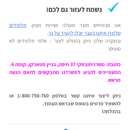
נשמח לעזור גם לכם!
אנו מבטיחים מוצר מעולה ושירות מצוין.
תלמידים
שלמדו איתנו בעבר יוכלו להעיד על כך
.
ובמקרה שלנו ניתן בהחלט לומר - אלפי תלמידים לא
טועים!
כתובת: טשרניחובסקי 37 חיפה, בניין סטארקו, קומה 6.
המעוניינים להגיע למשרדנו מתבקשים לתאם הגעה
מראש.
ניתן ליצור איתנו קשר בטלפון 1-800-750-760 או
להשאיר פרטים בטופס שבראש העמוד.
בהצלחה!