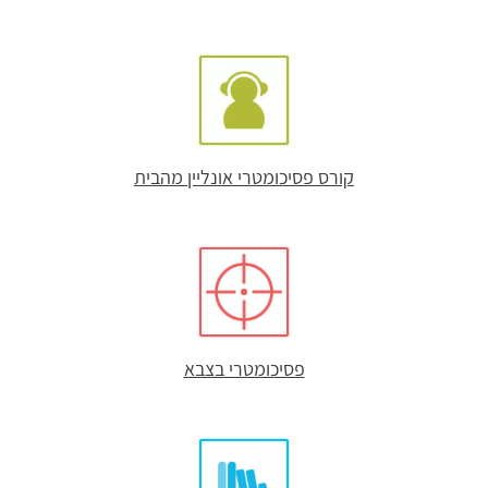
קורס פסיכומטרי אונליין מהבית
פסיכומטרי בצבא