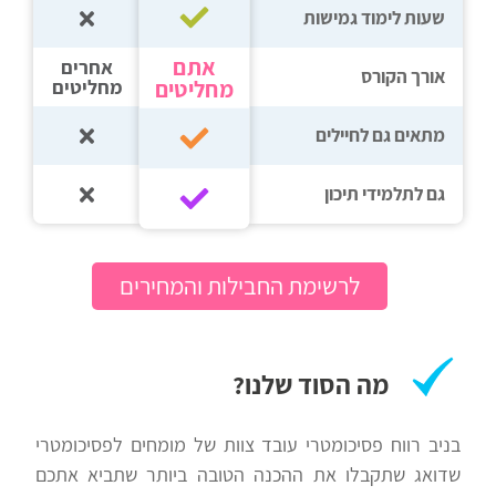
שעות לימוד גמישות
רווח
חיפוש
אתם
אחרים
אורך הקורס
מחליטים
מחליטים
לימודים
מתאים גם לחיילים
גם לתלמידי תיכון‎‏
לרשימת החבילות והמחירים
מה הסוד שלנו?
בניב רווח פסיכומטרי עובד צוות של מומחים לפסיכומטרי
שדואג שתקבלו את ההכנה הטובה ביותר שתביא אתכם