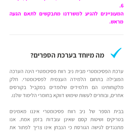
6.
המעוניינים להגיע למשרדנו מתבקשים לתאם הגעה
מראש.
מה מיוחד בערכת הספרים?
ערכת הפסיכומטרי מבית ניב רווח פסיכומטרי הינה הערכה
המובילה בתחום הלמידה העצמית לפסיכומטרי. חלק
מלקוחותינו הם תלמידים שלומדים במקביל בקורסים
אחרים, ובוחרים לעשות שימוש דווקא בחומרי הלימוד שלנו.
בבית הספר של ניב רווח פסיכומטרי איננו מאמינים
בטריקים ושיטות קסם שאינן עובדות בזמן אמת. אנו
מתנגדים לגישה הגורסת כי הנבחן אינו צריך לפתור את