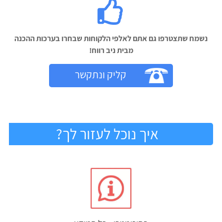
נשמח שתצטרפו גם אתם לאלפי הלקוחות שבחרו בערכות ההכנה
מבית ניב רווח!‬
קליק ונתקשר
איך נוכל לעזור לך?