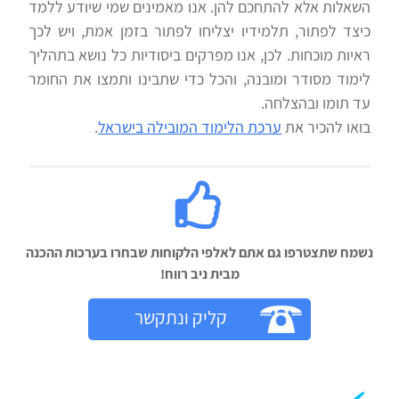
השאלות אלא להתחכם להן. אנו מאמינים שמי שיודע ללמד
כיצד לפתור, תלמידיו יצליחו לפתור בזמן אמת, ויש לכך
ראיות מוכחות. לכן, אנו מפרקים ביסודיות כל נושא בתהליך
לימוד מסודר ומובנה, והכל כדי שתבינו ותמצו את החומר
עד תומו ובהצלחה.
בואו להכיר את
ערכת הלימוד המובילה בישראל
.
נשמח שתצטרפו גם אתם לאלפי הלקוחות שבחרו בערכות ההכנה
מבית ניב רווח!‬
קליק ונתקשר