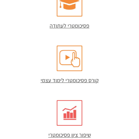
פסיכומטרי לעתודה
קורס פסיכומטרי לימוד עצמי
שיפור ציון פסיכומטרי