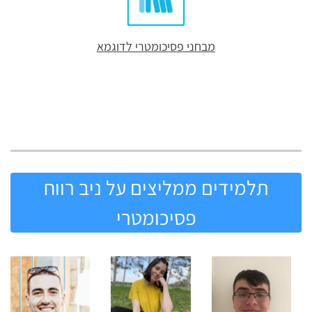
מבחני פסיכומטרי לדוגמא
תלמידים ממליצים על ניב רווח
פסיכומטרי