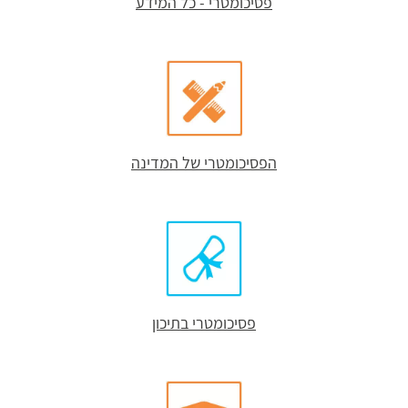
פסיכומטרי - כל המידע
הפסיכומטרי של המדינה
פסיכומטרי בתיכון