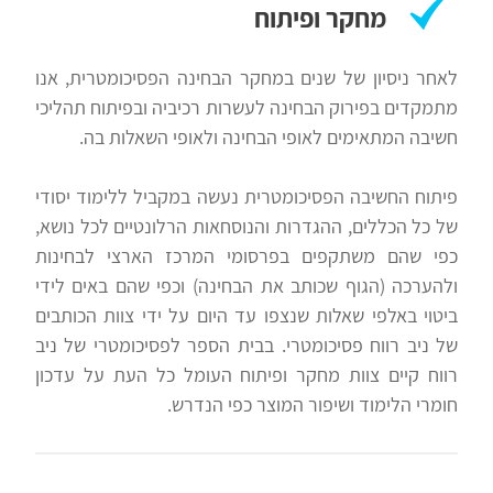
מחקר ופיתוח
לאחר ניסיון של שנים במחקר הבחינה הפסיכומטרית, אנו
מתמקדים בפירוק הבחינה לעשרות רכיביה ובפיתוח תהליכי
חשיבה המתאימים לאופי הבחינה ולאופי השאלות בה.
פיתוח החשיבה הפסיכומטרית נעשה במקביל ללימוד יסודי
של כל הכללים, ההגדרות והנוסחאות הרלונטיים לכל נושא,
כפי שהם משתקפים בפרסומי המרכז הארצי לבחינות
ולהערכה (הגוף שכותב את הבחינה) וכפי שהם באים לידי
ביטוי באלפי שאלות שנצפו עד היום על ידי צוות הכותבים
של ניב רווח פסיכומטרי. בבית הספר לפסיכומטרי של ניב
רווח קיים צוות מחקר ופיתוח העומל כל העת על עדכון
חומרי הלימוד ושיפור המוצר כפי הנדרש.