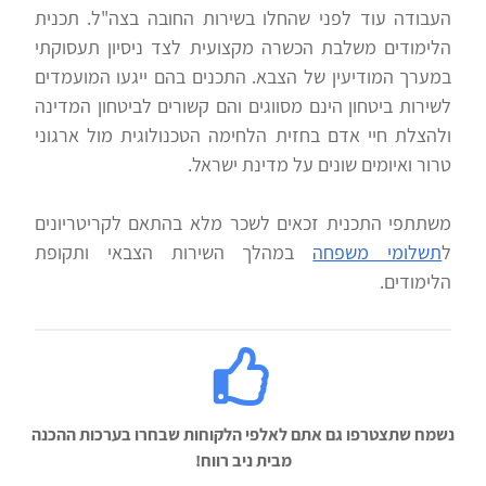
העבודה עוד לפני שהחלו בשירות החובה בצה"ל. תכנית
הלימודים משלבת הכשרה מקצועית לצד ניסיון תעסוקתי
במערך המודיעין של הצבא. התכנים בהם ייגעו המועמדים
לשירות ביטחון הינם מסווגים והם קשורים לביטחון המדינה
ולהצלת חיי אדם בחזית הלחימה הטכנולוגית מול ארגוני
טרור ואיומים שונים על מדינת ישראל.
משתתפי התכנית זכאים לשכר מלא בהתאם לקריטריונים
ל
תשלומי משפחה
במהלך השירות הצבאי ותקופת
הלימודים.
נשמח שתצטרפו גם אתם לאלפי הלקוחות שבחרו בערכות ההכנה
מבית ניב רווח!‬