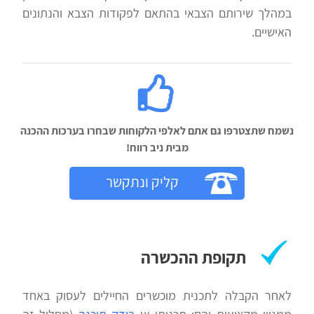
במהלך שירותם הצבאי בהתאם לפקודות הצבא והנתונים
האישיים.
נשמח שתצטרפו גם אתם לאלפי הלקוחות שבחרו בערכות ההכנה
מבית ניב רווח!‬
קליק ונתקשר
תקופת ההכשרה
לאחר הקבלה לתכנית מוכשרים החיילים לעסוק באחד