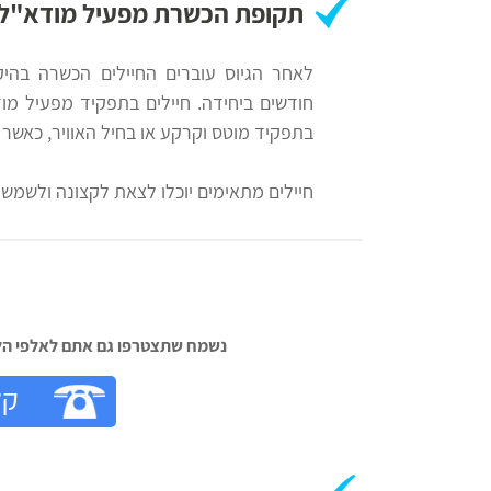
תקופת הכשרת מפעיל מודא"ל
חודשים ביחידה. חיילים בתפקיד מפעיל מוד
בתפקיד מוטס וקרקע או בחיל האוויר, כאשר
חיילים מתאימים יוכלו לצאת לקצונה ולשמש ק
נשמח שתצטרפו גם אתם לאלפי הלק‬
קל