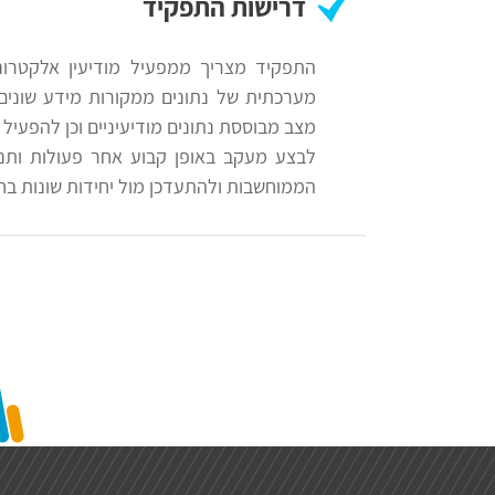
דרישות התפקיד
התפקיד מצריך ממפעיל מודיעין אלקטרוני
מערכתית של נתונים ממקורות מידע שונים
מצב מבוססת נתונים מודיעיניים וכן להפעי
לבצע מעקב באופן קבוע אחר פעולות ותנוע
הממוחשבות ולהתעדכן מול יחידות שונות בחי