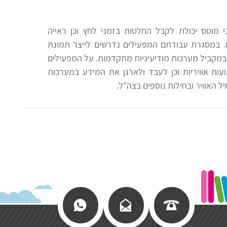
 מוטס יכולת לקבל החלטות בזמני לחץ וכן ראייה
. במסגרת עבודתם המפעילים נדרשים לייצר תמונת
ל במקביל מערכות מודיעיניות מתקדמות. על המפעילים
ות אוויריות וכן לעבד ולארגן את המידע במערכות
ל האוויר ובחילות נוספים בצה"ל.