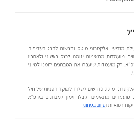
"ל
ילת מודיעין אלקטרוני מוטס נדרשות לדרג בעדיפות
יר. מועמדות מתאימות יזומנו לכנס ראשוני ולאחריו
"א. רק מועמדות שיעברו את המבחנים יזומנו למיוני
.
אלקטרוני מוטס נדרשים לשלוח למוקד הפניות של חיל
. מועמדים מתאימים יקבלו זימון למבחנים בירפ"א
ות רפואיות ו
סיווג בטחוני
.