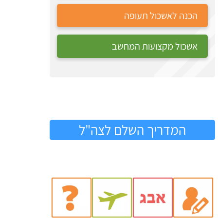
הכנה לאשכול תעופה
אשכול מקצועות המחשב
המדריך השלם לצה"ל