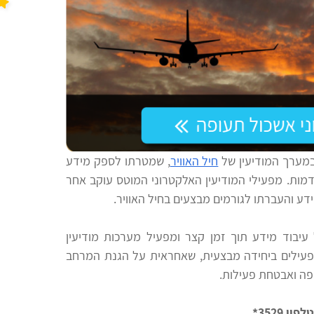
במערך המודיעין של
חיל האוויר
, שמטרתו לספק מידע
דמות. מפעילי המודיעין האלקטרוני המוטס עוקב אחר
מידע והעברתו לגורמים מבצעים בחיל האוויר.
עיבוד מידע תוך זמן קצר ומפעיל מערכות מודיעין
עילים ביחידה מבצעית, שאחראית על הגנת המרחב
יפה ואבטחת פעילות.
3529*.