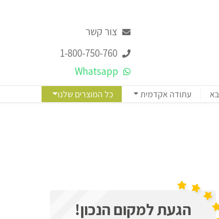
צור קשר
1-800-750-760
Whatsapp
בא
עתודה אקדמית
כל המוצרים שלנו
הגעת למקום הנכון!