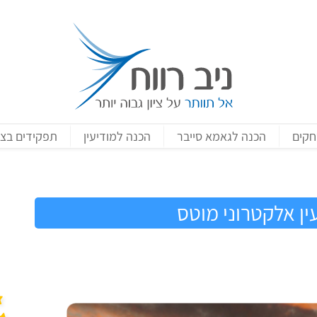
חקים
הכנה לגאמא סייבר
הכנה למודיעין
תפקידים בצ
ין אלקטרוני מוטס