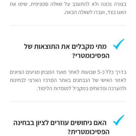
בצורה נכונה ולא להתעכב על שאלה ספציפית. שימו את
האגו בצד, ועברו לשאלה הבאה.
מתי מקבלים את התוצאות של
הפסיכומטרי?
בדרך כלל כ-5 שבועות לאחר מועד המבחן מגיעים הציונים
לאזור האישי של הנבחנים באתר המרכז הארצי לבחינות
ולהערכה ומדווחים במקביל למוסדות הלימוד.
האם ניחושים עוזרים לציון בבחינה
הפסיכומטרית?