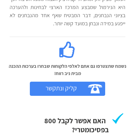
היא הנירמול שמבצע המרכז הארצי לבחינות ולהערכה
בציוני הנבחנים, דבר המבטיח שאף אחד מהנבחנים לא
ייפגע במידה ונבחן במועד קשה יותר.
נשמח שתצטרפו גם אתם לאלפי הלקוחות שבחרו בערכות ההכנה
מבית ניב רווח!‬
קליק ונתקשר
האם אפשר לקבל 800
בפסיכומטרי?