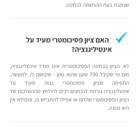
שכתבת בעת ההרשמה לבחינה.
האם ציון פסיכומטרי מעיד על
אינטיליגנציה?
לא. הציון בבחינה הפסיכומטרית אינו מודד אינטליגנציה,
ואם מי שקיבל 700 טוען שהוא גאון - שיבושם לו. למעשה,
התפיסה שציון פסיכומטרי גבוה מעיד על
אינטליגנציה גורמת לנבחנים רבים להילחץ מההשלכות של
הציון הפסיכומטרי שלהם או אפילו להתבייש בו, וממילא אין
היא נכונה.