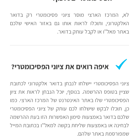
לא, המרכז הארצי מוסר ציוני פסיכומטרי רק בדואר
האלקטרוני, ותוכלו לראות אותו גם באזור האישי שלכם
באתר מאל''ו או לקבל עותק בדואר.
איפה רואים את ציוני הפסיכומטרי?
ציוני הפסיכומטרי יישלחו לנבחן בדואר אלקטרוני לכתובת
שציין בטופס ההרשמה. בנוסף, יוכל הנבחן לראות את ציון
הפסיכומטרי שלו באתר האינטרנט של המרכז הארצי. כמו
כן, תוכלו לבקש שישלחו לכם עותק של ציוני הפסיכומטרי
שלכם בדואר באמצעות סימון האפשרות הזו בעת ההרשמה
לבחינה או באמצעות שליחת בקשה למאל''ו בכתובת המייל
שמפורסמת באתר שלהם.