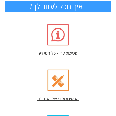
איך נוכל לעזור לך?
פסיכומטרי - כל המידע
הפסיכומטרי של המדינה