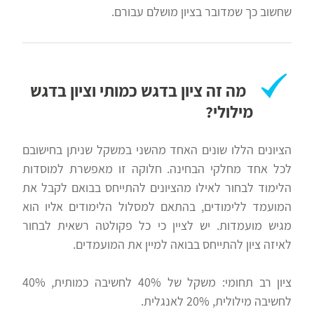
שחשוב כך שמדובר בציון מושלם עבורם.
מה זה ציון בדגש כמותי וציון בדגש
מילולי?
הציונים הללו שונים האחד מהשני במשקל שניתן בחישובם
לכל אחד מחלקי הבחינה. חלוקה זו מאפשרת למוסדות
הלימוד לבחור לאילו מהציונים להתייחס בבואם לקבל את
המועמד ללימודים, בהתאם למסלול הלימודים אליו הוא
מגיש מועמדות. יש לציין כי כל פקולטה רשאית לבחור
לאיזה ציון להתייחס בבואה למיין את המועמדים.
ציון רב תחומי: משקל של 40% לחשיבה כמותית, 40%
לחשיבה מילולית, 20% לאנגלית.