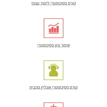
קורס פסיכומטרי לימוד עצמי
שיפור ציון פסיכומטרי
קורס פסיכומטרי אונליין מהבית