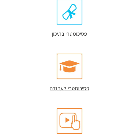
פסיכומטרי בתיכון
פסיכומטרי לעתודה