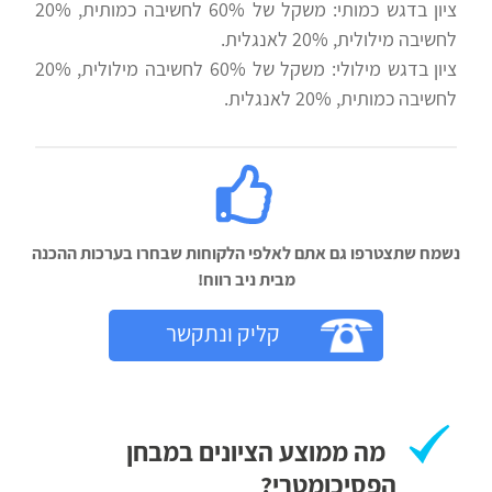
ציון בדגש כמותי: משקל של 60% לחשיבה כמותית, 20%
לחשיבה מילולית, 20% לאנגלית.
ציון בדגש מילולי: משקל של 60% לחשיבה מילולית, 20%
לחשיבה כמותית, 20% לאנגלית.
נשמח שתצטרפו גם אתם לאלפי הלקוחות שבחרו בערכות ההכנה
מבית ניב רווח!‬
קליק ונתקשר
מה ממוצע הציונים במבחן
הפסיכומטרי?