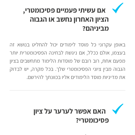
אם עשיתי פעמיים פסיכומטרי,
הציון האחרון נחשב או הגבוה
מביניהם?
באופן עקרוני כל מוסד לימודים יכול להחליט בנושא זה
בעצמו, אולם ככלל, אם ניגשת לבחינה הפסיכומטרית יותר
מפעם אחת, רוב רובם של מוסדות הלימוד מתחשבים בציון
הגבוה מבין ציוני הפסיכומטרי שלך. בכל מקרה, יש לבדוק
את מדיניות מוסד הלימודים אליו בכוונתך להירשם.
האם אפשר לערער על ציון
פסיכומטרי?