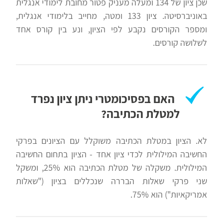
שכן ציון של 134 ומעלה מעניק פטור מחובת לימודי אנגלית
באוניברסיטה. ציון 133 ומטה, מחייב בלימודי אנגלית,
ומספר הקורסים נקבע לפי הציון, ונע בין קורס אחד
לשלושה קורסים.
האם בפסיכומטרי ניתן ציון נפרד
למטלת הכתיבה?
לא. הציון במטלת הכתיבה משוקלל עם הציונים בפרקי
החשיבה המילולית לכדי ציון אחד - הציון בתחום החשיבה
המילולית. משקלה של מטלת הכתיבה הוא 25%, ומשקל
שני פרקי שאלות הבררה שנכללים בציון ("שאלות
אמריקאיות") הוא 75%.