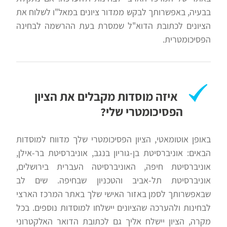
בבעיה, באפשרותך לבקש ממדור ציונים במאל"ו לשלוח את
הציונים לכתובת הדוא"ל שמסרת בעת ההרשמה לבחינה
הפסיכומטרית.
איזה מוסדות מקבלים את הציון
הפסיכומטרי שלי?
באופן אוטומאטי, הציון הפסיכומטרי שלך מדווח למוסדות
הבאים: אוניברסיטת בן-גוריון בנגב, אוניברסיטת בר-אילן,
אוניברסיטת חיפה, האוניברסיטה העברית בירושלים,
אוניברסיטת תל-אביב והטכניון שבחיפה. שים לב
שבאפשרותך לסמן באזור האישי שלך באתר המרכז הארצי
לבחינות ולהערכה שהציונים יישלחו למוסדות נוספים. בכל
מקרה, הציון יישלח אליך גם לכתובת הדואר האלקטרוני