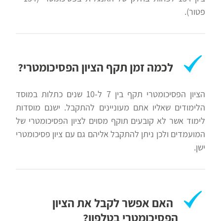
פטור).
לכמה זמן תקף הציון הפסיכומטרי?
הציון הפסיכומטרי תקף בין 7 ל-10 שנים כתלות במוסד
הלימודים שאליו אתם מעוניינים להתקבל. ישנם מוסדות
לימוד אשר לא קובעים תוקף מסוים לציון הפסיכומטרי של
המועמדים ולכן ניתן להתקבל אליהם גם עם ציון פסיכומטרי
ישן.
האם אפשר לקבל את הציון
הפסיכומטרי בטלפון?