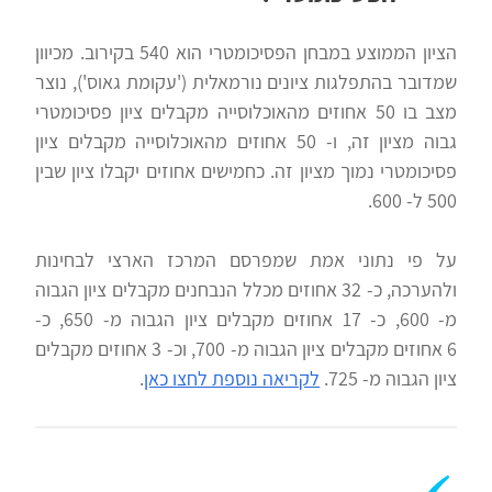
הציון הממוצע במבחן הפסיכומטרי הוא 540 בקירוב. מכיוון
שמדובר בהתפלגות ציונים נורמאלית ('עקומת גאוס'), נוצר
מצב בו 50 אחוזים מהאוכלוסייה מקבלים ציון פסיכומטרי
גבוה מציון זה, ו- 50 אחוזים מהאוכלוסייה מקבלים ציון
פסיכומטרי נמוך מציון זה. כחמישים אחוזים יקבלו ציון שבין
500 ל- 600.
על פי נתוני אמת שמפרסם המרכז הארצי לבחינות
ולהערכה, כ- 32 אחוזים מכלל הנבחנים מקבלים ציון הגבוה
מ- 600, כ- 17 אחוזים מקבלים ציון הגבוה מ- 650, כ-
6 אחוזים מקבלים ציון הגבוה מ- 700, וכ- 3 אחוזים מקבלים
ציון הגבוה מ- 725.
לקריאה נוספת לחצו כאן
.