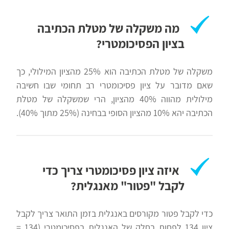
מה משקלה של מטלת הכתיבה
בציון הפסיכומטרי?
משקלה של מטלת הכתיבה הוא 25% מהציון המילולי, כך
שאם מדובר על ציון פסיכומטרי רב תחומי שבו חשיבה
מילולית מהווה 40% מהציון, הרי שמשקלה של מטלת
הכתיבה יהא 10% מהציון הסופי בבחינה (25% מתוך 40%).
איזה ציון פסיכומטרי צריך כדי
לקבל "פטור" מאנגלית?
כדי לקבל פטור מקורסים באנגלית בזמן התואר צריך לקבל
ציון 134 לפחות בחלק של האנגלית בפסיכומטרי (134 =