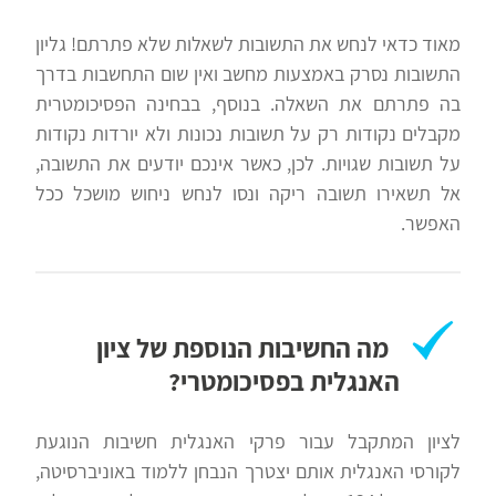
מאוד כדאי לנחש את התשובות לשאלות שלא פתרתם! גליון
התשובות נסרק באמצעות מחשב ואין שום התחשבות בדרך
בה פתרתם את השאלה. בנוסף, בבחינה הפסיכומטרית
מקבלים נקודות רק על תשובות נכונות ולא יורדות נקודות
על תשובות שגויות. לכן, כאשר אינכם יודעים את התשובה,
אל תשאירו תשובה ריקה ונסו לנחש ניחוש מושכל ככל
האפשר.
מה החשיבות הנוספת של ציון
האנגלית בפסיכומטרי?
לציון המתקבל עבור פרקי האנגלית חשיבות הנוגעת
לקורסי האנגלית אותם יצטרך הנבחן ללמוד באוניברסיטה,