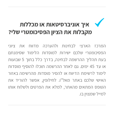
איך אוניברסיטאות או מכללות
מקבלות את הציון הפסיכומטרי שלי?
המרכז הארצי לבחינות ולהערכה מדווח את ציוני
הפסיכומטרי שלכם ישירות למוסדות הלימוד שסימנתם
בעת תהליך ההרשמה לבחינה, בדרך כלל בתוך 5 שבועות
או עד 45 ימים. גם לאחר ההרשמה תוכלו להוסיף מוסדות
לימוד לרשימת הדיווח או להסיר מוסדות מהרשימה באזור
האישי שלכם באתר מאל''ו. לחילופין, אפשר להוריד את
הטופס המתאים מהאתר, למלא את הפרטים ולשלוח אותו
למייל שמצוין בו.