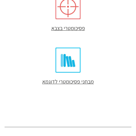
פסיכומטרי בצבא
מבחני פסיכומטרי לדוגמא