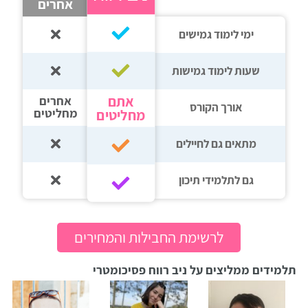
אחרים
ימי לימוד גמישים
שעות לימוד גמישות
אתם
אחרים
אורך הקורס
מחליטים
מחליטים
מתאים גם לחיילים
גם לתלמידי תיכון‎‏
לרשימת החבילות והמחירים
תלמידים ממליצים על ניב רווח פסיכומטרי