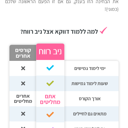
את הבחינה הזו בענק, גם אם זו הפעם הראשונה שלכם
(כמוני)!
למה ללמוד דווקא אצל ניב רווח?
קורסים
אחרים
ימי לימוד גמישים
שעות לימוד גמישות
אתם
אחרים
אורך הקורס
מחליטים
מחליטים
מתאים גם לחיילים