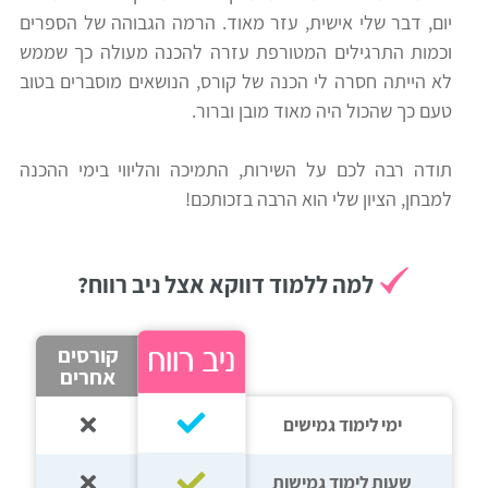
יום, דבר שלי אישית, עזר מאוד. הרמה הגבוהה של הספרים
רווח
וכמות התרגילים המטורפת עזרה להכנה מעולה כך שממש
חיפוש
לא הייתה חסרה לי הכנה של קורס, הנושאים מוסברים בטוב
לימודים
טעם כך שהכול היה מאוד מובן וברור.
תודה רבה לכם על השירות, התמיכה והליווי בימי ההכנה
למבחן, הציון שלי הוא הרבה בזכותכם!
למה ללמוד דווקא אצל ניב רווח?
קורסים
אחרים
ימי לימוד גמישים
שעות לימוד גמישות