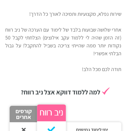
רווח
שירות נפלא, מקצועיות ותמיכה לאורך כל הדרך!
חיפוש
לימודים
אחרי שלושה שבועות בלבד של לימוד עם הערכה של ניב רווח
(זה הזמן שהיה לי ללמוד עקב אילוצים) הצלחתי לקבל 50
נקודות יותר ממה שהייתי צריכה בשביל להתקבל! על גבול
הבלתי אפשרי!
תודה לכם מכל הלב!
למה ללמוד דווקא אצל ניב רווח?
קורסים
אחרים
ימי לימוד גמישים