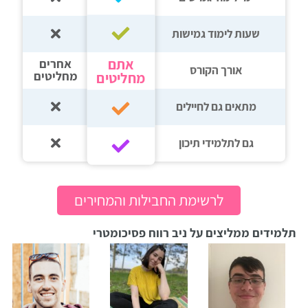
שעות לימוד גמישות
אתם
אחרים
אורך הקורס
מחליטים
מחליטים
מתאים גם לחיילים
גם לתלמידי תיכון‎‏
לרשימת החבילות והמחירים
תלמידים ממליצים על ניב רווח פסיכומטרי