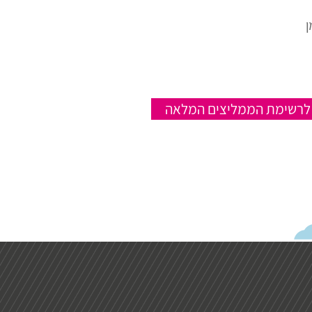
ן
לרשימת הממליצים המלאה