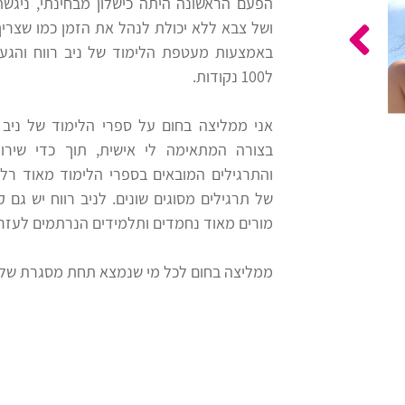
הפעם הראשונה היתה כישלון מבחינתי, ניגש
ושל צבא ללא יכולת לנהל את הזמן כמו שצרי
ל100 נקודות.
אני ממליצה בחום על ספרי הלימוד של ניב 
בצורה המתאימה לי אישית, תוך כדי שירות
והתרגילים המובאים בספרי הלימוד מאוד רלוונ
של תרגילים מסוגים שונים. לניב רווח יש גם 
מורים מאוד נחמדים ותלמידים הנרתמים לעזר
ממליצה בחום לכל מי שנמצא תחת מסגרת של עב