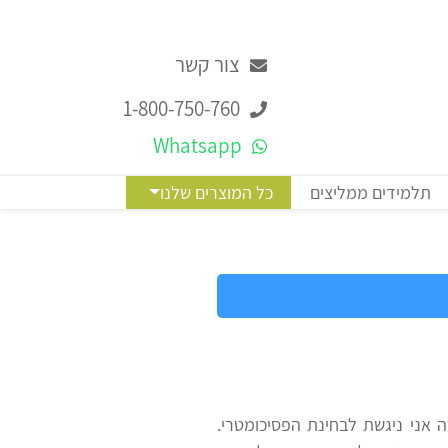
צור קשר
1-800-750-760
Whatsapp
תלמידים ממליצים
כל המוצרים שלנו
ה אני ניגשת לבחינת הפסיכומטרי.