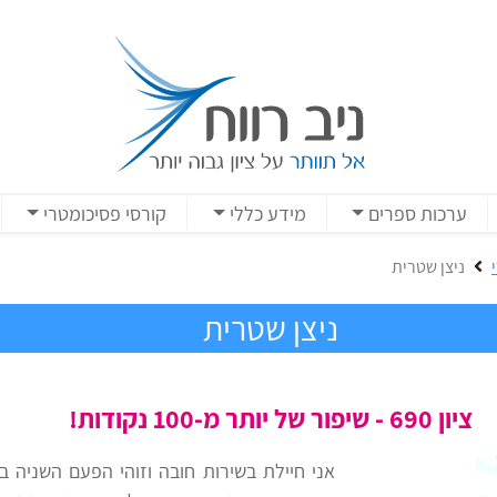
ערכות ספרים
מידע כללי
קורסי פסיכומטרי
ניצן שטרית
ניצן שטרית
ציון 690 - שיפור של יותר מ-100 נקודות!
אני חיילת בשירות חובה וזוהי הפעם השניה ב