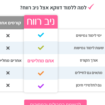
למה ללמוד דווקא אצל ניב רווח?
קורסים אחר
ימי לימוד גמישים
שעות לימוד גמישות
אתם מחליטים
אחרים מחליט
אורך הקורס
מתאים גם לחיילים
גם לתלמידי תיכון‎‏
לרשימת החבילות והמחירים