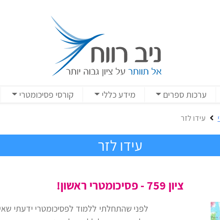
ערכות ספרים
מידע כללי
קורסי פסיכומטרי
עידו לזר
עידו לזר
ציון 759 - פסיכומטרי ראשון!