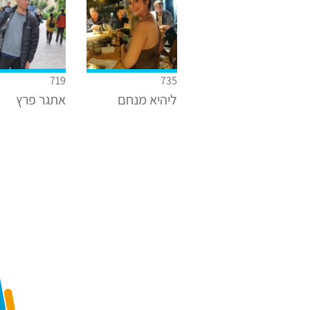
719
735
ליהיא מנחם
אתגר פרץ