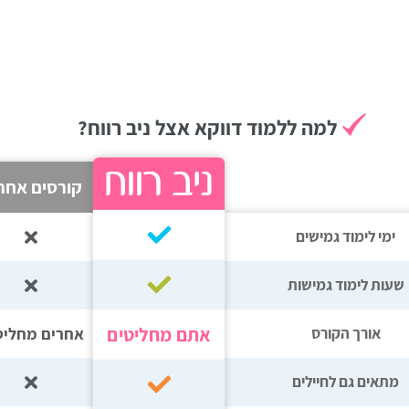
למה ללמוד דווקא אצל ניב רווח?
קורסים אחר
ימי לימוד גמישים
שעות לימוד גמישות
אתם מחליטים
אחרים מחליט
אורך הקורס
מתאים גם לחיילים