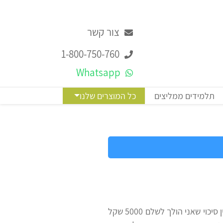
צור קשר
1-800-750-760
Whatsapp
תלמידים ממליצים
כל המוצרים שלנו
לפני שהתחלתי ללמוד לפסיכומטרי ידעתי שאין סיכוי שאני הולך לשלם 5000 שקל