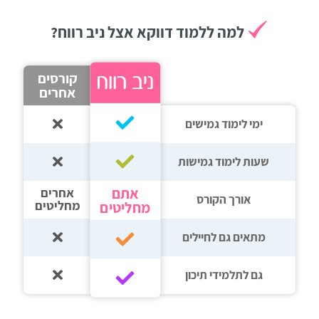
רווח
למה ללמוד דווקא אצל ניב רווח?
חיפוש
לימודים
קורסים
אחרים
ימי לימוד גמישים
שעות לימוד גמישות
אתם
אחרים
אורך הקורס
מחליטים
מחליטים
מתאים גם לחיילים
גם לתלמידי תיכון‎‏