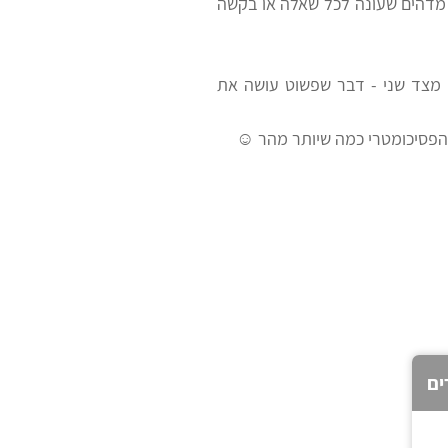
ת מדהים שעונה לכל שאלה או בקשה
מצד שני - דבר שפשוט עושה את
מהפסיכומטרי כמה שיותר מהר ☺
ים