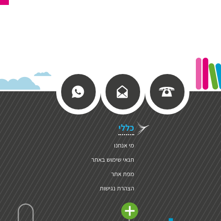
כללי
מי אנחנו
תנאי שימוש באתר
מפת אתר
הצהרת נגישות