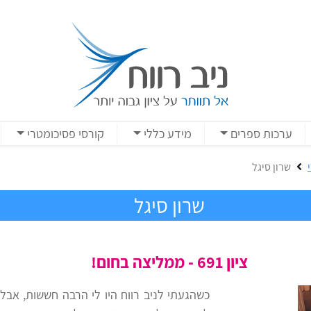
ערכות ספרים
מידע כללי
קורסי פסיכומטרי
שרון סיגל
שרון סיגל
ציון 691 - ממליצה בחום!
כשהגעתי לניב רווח היו לי הרבה חששות, אבל 