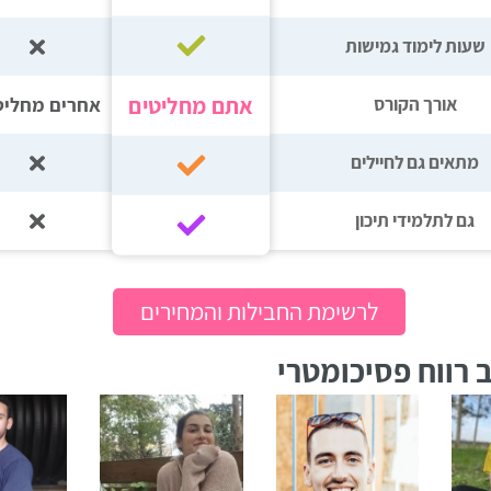
שעות לימוד גמישות
אתם מחליטים
אחרים מחליט
אורך הקורס
מתאים גם לחיילים
גם לתלמידי תיכון‎‏
לרשימת החבילות והמחירים
 רווח פסיכומטרי