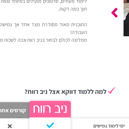
לימוד מעולים, סרטונים מועילים במיוחד וצוו
תוך כמה דקות.
התוכנית מאוד מסודרת מצד אחד אך גמישה 
העבודה!
ממליצה לכולם לבחור בניב רווח וככה לשכוח 
למה ללמוד דווקא אצל ניב רווח?
קורסים אחר
ימי לימוד גמישים