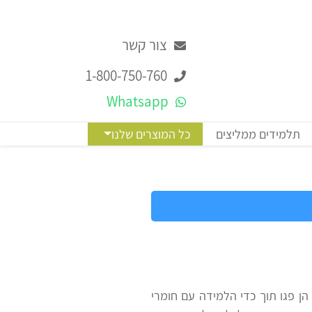
צור קשר
1-800-750-760
Whatsapp
תלמידים ממליצים
כל המוצרים שלנו
הן פגו תוך כדי הלמידה עם חומרי