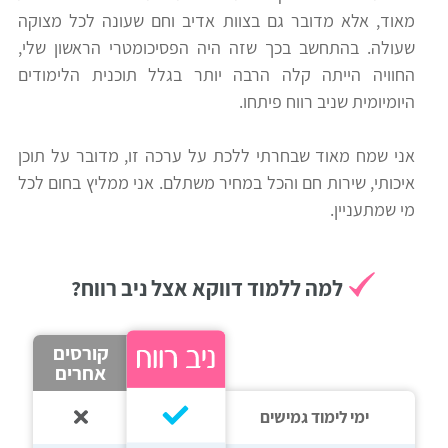
מאוד, אלא מדובר גם בצוות אדיב וחם שעונה לכל מצוקה
רווח
שעולה. בהתחשב בכך שזה היה הפסיכומטרי הראשון שלי,
חיפוש
החוויה הייתה קלה הרבה יותר בגלל תוכנית הלימודים
לימודים
היומיומית שניב רווח פיתחו.
אני שמח מאוד שבחרתי ללכת על ערכה זו, מדובר על תוכן
איכותי, שירות חם והכל במחיר משתלם. אני ממליץ בחום לכל
מי שמתעניין.
למה ללמוד דווקא אצל ניב רווח?
קורסים
אחרים
ימי לימוד גמישים