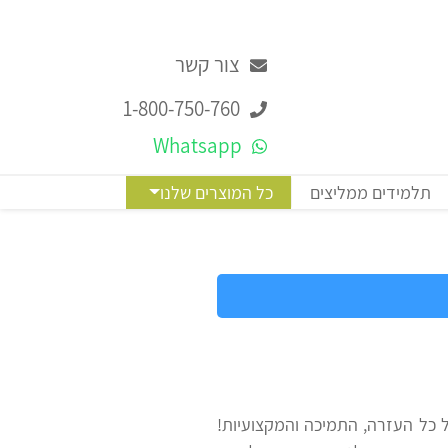
צור קשר
1-800-750-760
Whatsapp
תלמידים ממליצים
כל המוצרים שלנו
ל כל העזרה, התמיכה והמקצועיות!