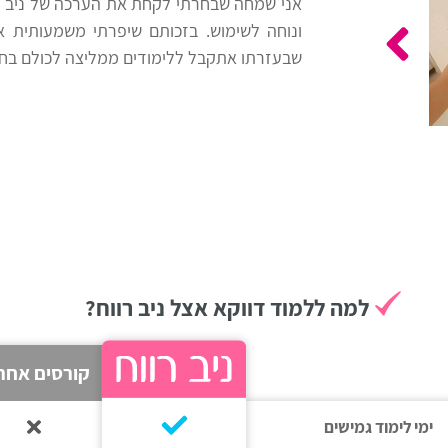
אני שמחה שבחרתי לקחת את הערכה של ניב ר
ונוחה לשימוש. בזכותם שיפרתי משמעותית את 
שבעזרתו אתקבל ללימודים ממליצה לכולם בחו
למה ללמוד דווקא אצל ניב רווח?
קורסים אחר
ימי לימוד גמישים