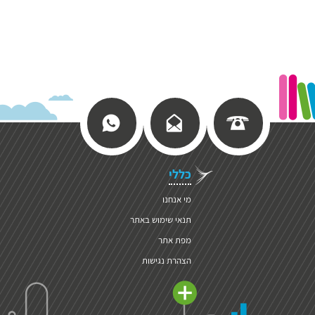
כללי
מי אנחנו
תנאי שימוש באתר
מפת אתר
הצהרת נגישות