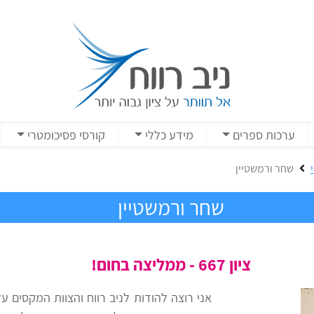
ערכות ספרים
מידע כללי
קורסי פסיכומטרי
שחר ורמשטיין
שחר ורמשטיין
ציון 667 - ממליצה בחום!
אני רוצה להודות לניב רווח והצוות המקסים ע