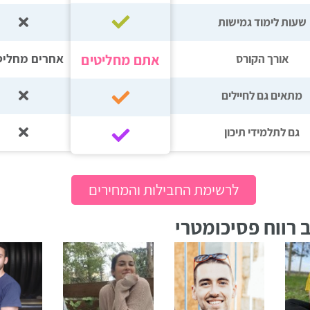
שעות לימוד גמישות
אתם מחליטים
אחרים מחליט
אורך הקורס
מתאים גם לחיילים
גם לתלמידי תיכון‎‏
לרשימת החבילות והמחירים
 רווח פסיכומטרי