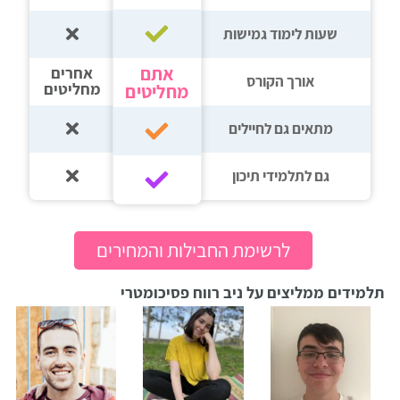
רווח
שעות לימוד גמישות
חיפוש
אתם
אחרים
לימודים
אורך הקורס
מחליטים
מחליטים
מתאים גם לחיילים
גם לתלמידי תיכון‎‏
לרשימת החבילות והמחירים
תלמידים ממליצים על ניב רווח פסיכומטרי