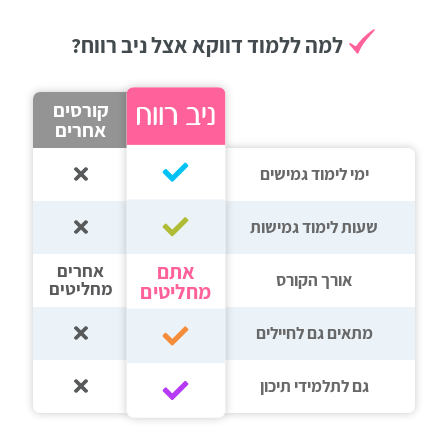
רווח
למה ללמוד דווקא אצל ניב רווח?
חיפוש
לימודים
קורסים
אחרים
ימי לימוד גמישים
שעות לימוד גמישות
אתם
אחרים
אורך הקורס
מחליטים
מחליטים
מתאים גם לחיילים
גם לתלמידי תיכון‎‏