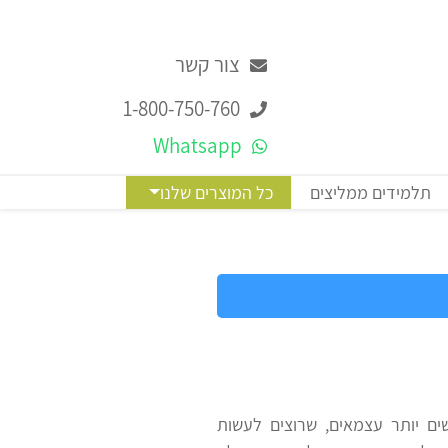
צור קשר
1-800-750-760
Whatsapp
תלמידים ממליצים
כל המוצרים שלנו
ים יותר עצמאים, שרוצים לעשות