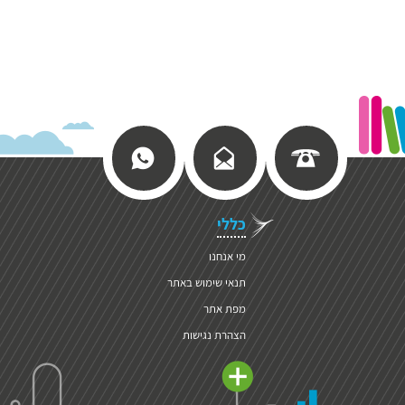
כללי
מי אנחנו
תנאי שימוש באתר
מפת אתר
הצהרת נגישות