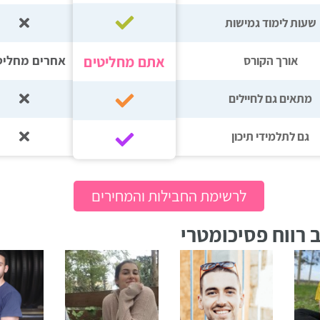
שעות לימוד גמישות
אתם מחליטים
אחרים מחליט
אורך הקורס
מתאים גם לחיילים
גם לתלמידי תיכון‎‏
לרשימת החבילות והמחירים
 רווח פסיכומטרי