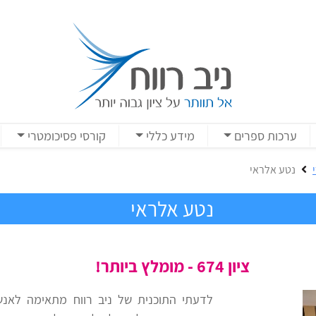
ערכות ספרים
מידע כללי
קורסי פסיכומטרי
נטע אלראי
נטע אלראי
ציון 674 - מומלץ ביותר!
לדעתי התוכנית של ניב רווח מתאימה לאנש