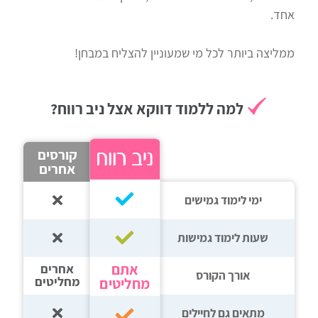
אחד.
רווח
חיפוש
ממליצה ביותר לכל מי שמעוניין להצליח במבחן!
לימודים
למה ללמוד דווקא אצל ניב רווח?
קורסים
אחרים
ימי לימוד גמישים
שעות לימוד גמישות
אתם
אחרים
אורך הקורס
מחליטים
מחליטים
מתאים גם לחיילים