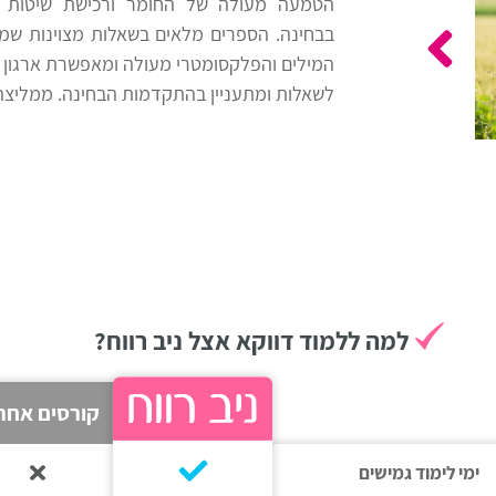
הטמעה מעולה של החומר ורכישת שיטות 
בבחינה. הספרים מלאים בשאלות מצוינות שמכי
המילים והפלקסומטרי מעולה ומאפשרת ארגון נכ
לשאלות ומתעניין בהתקדמות הבחינה. ממליצה
למה ללמוד דווקא אצל ניב רווח?
קורסים אחר
ימי לימוד גמישים