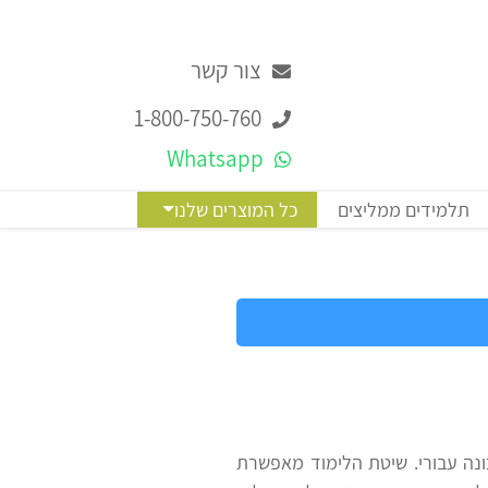
צור קשר
1-800-750-760
Whatsapp
תלמידים ממליצים
כל המוצרים שלנו
ונה עבורי. שיטת הלימוד מאפשרת