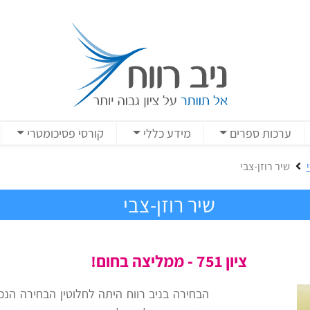
ערכות ספרים
מידע כללי
קורסי פסיכומטרי
שיר רוזן-צבי
שיר רוזן-צבי
ציון 751 - ממליצה בחום!
הבחירה בניב רווח היתה לחלוטין הבחירה הנכ