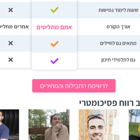
שעות לימוד גמישות
אתם מחליטים
אחרים מחליט
אורך הקורס
מתאים גם לחיילים
גם לתלמידי תיכון‎‏
לרשימת החבילות והמחירים
 רווח פסיכומטרי