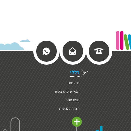
כללי
מי אנחנו
תנאי שימוש באתר
מפת אתר
הצהרת נגישות