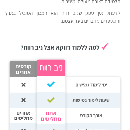
הלמידה בצורה מעולה ומיטבית.
רווח
לדעתי, אין ספק שניב רווח הוא המכון המוביל בארץ
חיפוש
והמספרים מדברים בעד עצמם.
לימודים
למה ללמוד דווקא אצל ניב רווח?
קורסים
אחרים
ימי לימוד גמישים
שעות לימוד גמישות
אתם
אחרים
אורך הקורס
מחליטים
מחליטים