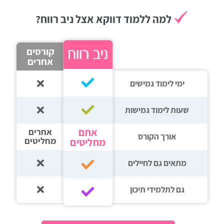
רווח
למה ללמוד דווקא אצל ניב רווח?
חיפוש
לימודים
קורסים
אחרים
ימי לימוד גמישים
שעות לימוד גמישות
אתם
אחרים
אורך הקורס
מחליטים
מחליטים
מתאים גם לחיילים
גם לתלמידי תיכון‎‏