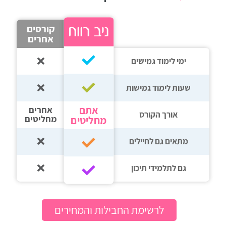
רווח
קורסים
חיפוש
אחרים
לימודים
ימי לימוד גמישים
שעות לימוד גמישות
אתם
אחרים
אורך הקורס
מחליטים
מחליטים
מתאים גם לחיילים
גם לתלמידי תיכון‎‏
לרשימת החבילות והמחירים