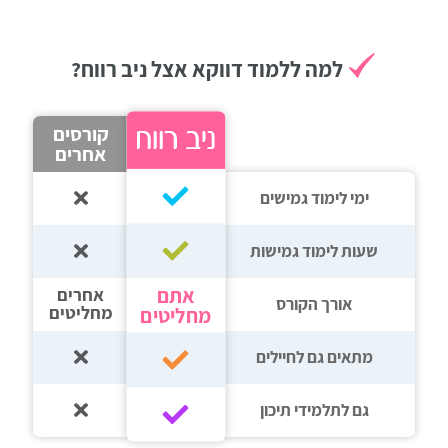
למה ללמוד דווקא אצל ניב רווח?
קורסים
אחרים
ימי לימוד גמישים
שעות לימוד גמישות
אתם
אחרים
אורך הקורס
מחליטים
מחליטים
מתאים גם לחיילים
גם לתלמידי תיכון‎‏