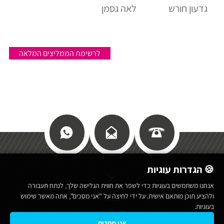
גדעון חורש
לאה גסמן
לרשימת הממליצים המלאה
🍪 הגדרות עוגיות
אנחנו משתמשים בעוגיות כדי לשפר את חווית הגלישה שלך, לנתח תעבורה
כללי
ולהציע תוכן מותאם אישית. על ידי לחיצה על "אני מסכים", אתה מאשר שימוש
בעוגיות.
מי אנחנו
אני מסכים