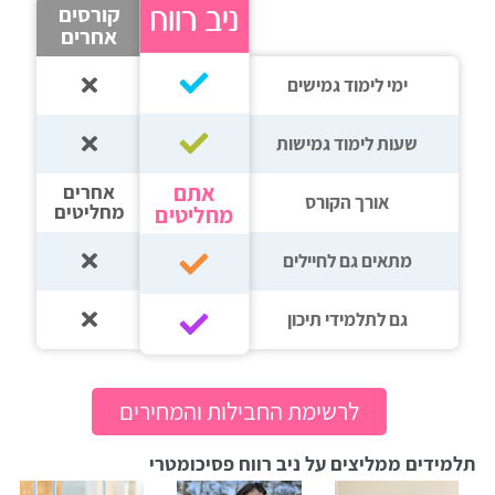
קורסים
אחרים
ימי לימוד גמישים
שעות לימוד גמישות
אתם
אחרים
אורך הקורס
מחליטים
מחליטים
מתאים גם לחיילים
גם לתלמידי תיכון‎‏
לרשימת החבילות והמחירים
תלמידים ממליצים על ניב רווח פסיכומטרי