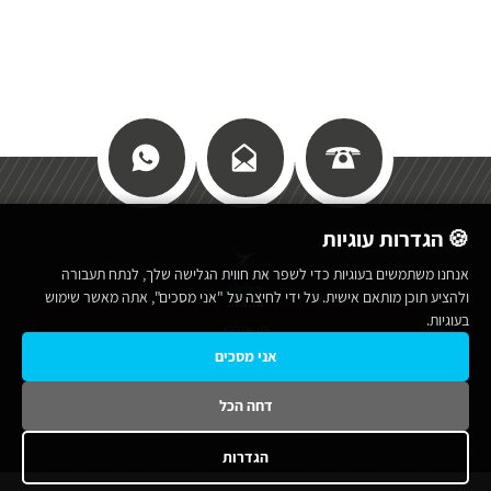
🍪 הגדרות עוגיות
אנחנו משתמשים בעוגיות כדי לשפר את חווית הגלישה שלך, לנתח תעבורה
כללי
ולהציע תוכן מותאם אישית. על ידי לחיצה על "אני מסכים", אתה מאשר שימוש
בעוגיות.
מי אנחנו
אני מסכים
תנאי שימוש באתר
מפת אתר
דחה הכל
הצהרת נגישות
הגדרות