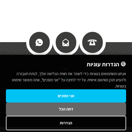
🍪 הגדרות עוגיות
אנחנו משתמשים בעוגיות כדי לשפר את חווית הגלישה שלך, לנתח תעבורה
כללי
ולהציע תוכן מותאם אישית. על ידי לחיצה על "אני מסכים", אתה מאשר שימוש
בעוגיות.
מי אנחנו
אני מסכים
תנאי שימוש באתר
מפת אתר
דחה הכל
הצהרת נגישות
הגדרות