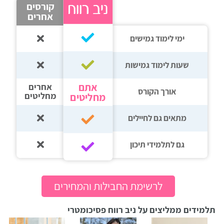
קורסים
אחרים
ימי לימוד גמישים
שעות לימוד גמישות
אתם
אחרים
אורך הקורס
מחליטים
מחליטים
מתאים גם לחיילים
גם לתלמידי תיכון‎‏
לרשימת החבילות והמחירים
תלמידים ממליצים על ניב רווח פסיכומטרי