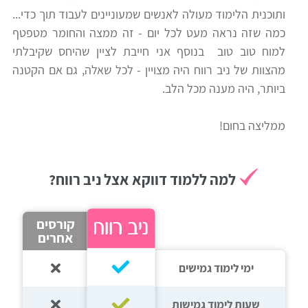
ותוכנית הלימוד מעולה לאנשים שמעוניינים לעבוד תוך כדי...
רווח
כמה שזה נראה מעט לכל יום - זה ממצה והחומר מטפטף
חיפוש
למוח טוב טוב בנוסף אני חייבת לציין שהיחס שקיבלתי
לימודים
מהצוות של ניב רווח היה מצויין - לכל שאלה, גם אם הקטנה
ביותר, היה מענה מכל הלב.
ממליצה בחום!
למה ללמוד דווקא אצל ניב רווח?
קורסים
אחרים
ימי לימוד גמישים
שעות לימוד גמישות