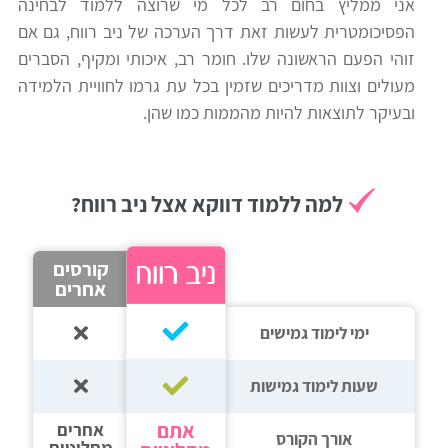
אני ממליץ בחום רב לכל מי שרוצה ללמוד לבחינה
הפסיכומטרית לעשות זאת דרך הערכה של ניב רווח, גם אם
זוהי הפעם הראשונה שלו. חומר רב, איכותי ומקיף, הסברים
מעולים וצוות מדריכים שזמין בכל עת גרמו לחוויית הלמידה
ובעיקר לתוצאות להיות מהממות כמו שהן.
למה ללמוד דווקא אצל ניב רווח?
קורסים
אחרים
ימי לימוד גמישים
שעות לימוד גמישות
אתם
אחרים
אורך הקורס
מחליטים