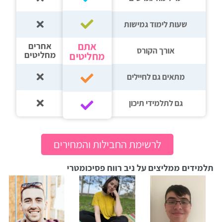
שעות לימוד גמישות
אתם
אחרים
אורך הקורס
מחליטים
מחליטים
מתאים גם לחיילים
גם לתלמידי תיכון‎‏
לרשימת החבילות והמחירים
תלמידים ממליצים על ניב רווח פסיכומטרי