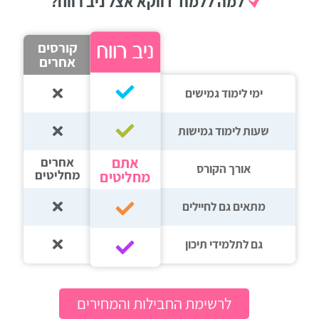
למה ללמוד דווקא אצל ניב רווח?
קורסים
אחרים
ימי לימוד גמישים
שעות לימוד גמישות
אתם
אחרים
אורך הקורס
מחליטים
מחליטים
מתאים גם לחיילים
גם לתלמידי תיכון‎‏
לרשימת החבילות והמחירים