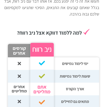
תעשו את זה כי זה יפגע בכם. אז אותו דבר עם ניב רווח, אבל
בגלל שאתם קובעים את התנאים, הסיכוי שתגיעו למקסימום
שלכם גבוה בהרבה.
למה ללמוד דווקא אצל ניב רווח?
קורסים
אחרים
ימי לימוד גמישים
שעות לימוד גמישות
אתם
אחרים
אורך הקורס
מחליטים
מחליטים
מתאים גם לחיילים