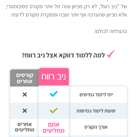
של "ניב רווח", לא רק מכיוון שזה זול יותר מקורס פסיכומטרי,
רווח
אלא מכיוון שהערכה אף יותר טובה וממקדת מקורס לדעתי.
חיפוש
לימודים
בהצלחה לכולם!
למה ללמוד דווקא אצל ניב רווח?
קורסים
אחרים
ימי לימוד גמישים
שעות לימוד גמישות
אתם
אחרים
אורך הקורס
מחליטים
מחליטים