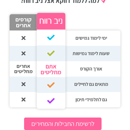
למה ללמוד דווקא אצל ניב רווח?
קורסים
אחרים
ימי לימוד גמישים
שעות לימוד גמישות
אתם
אחרים
אורך הקורס
מחליטים
מחליטים
מתאים גם לחיילים
גם לתלמידי תיכון‎‏
לרשימת החבילות והמחירים