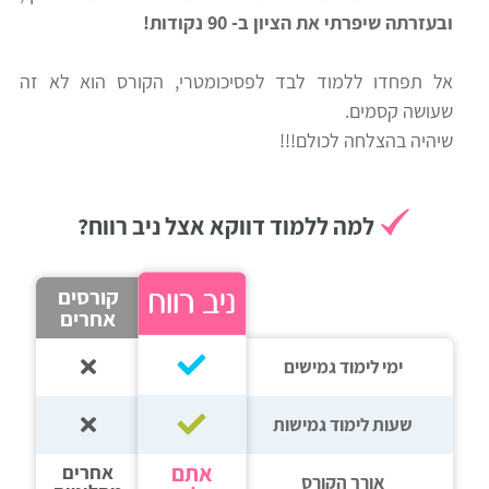
ובעזרתה שיפרתי את הציון ב- 90 נקודות!
רווח
חיפוש
אל תפחדו ללמוד לבד לפסיכומטרי, הקורס הוא לא זה
לימודים
שעושה קסמים.
שיהיה בהצלחה לכולם!!!
למה ללמוד דווקא אצל ניב רווח?
קורסים
אחרים
ימי לימוד גמישים
שעות לימוד גמישות
אתם
אחרים
אורך הקורס