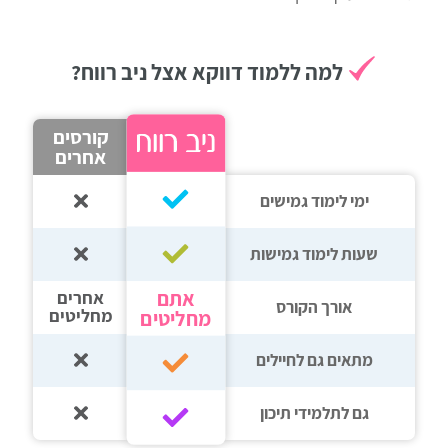
רווח
חיפוש
למה ללמוד דווקא אצל ניב רווח?
לימודים
קורסים
אחרים
ימי לימוד גמישים
שעות לימוד גמישות
אתם
אחרים
אורך הקורס
מחליטים
מחליטים
מתאים גם לחיילים
גם לתלמידי תיכון‎‏