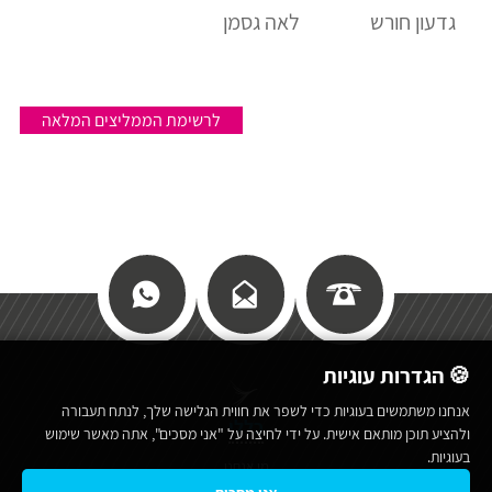
גדעון חורש
לאה גסמן
לרשימת הממליצים המלאה
🍪 הגדרות עוגיות
אנחנו משתמשים בעוגיות כדי לשפר את חווית הגלישה שלך, לנתח תעבורה
כללי
ולהציע תוכן מותאם אישית. על ידי לחיצה על "אני מסכים", אתה מאשר שימוש
בעוגיות.
מי אנחנו