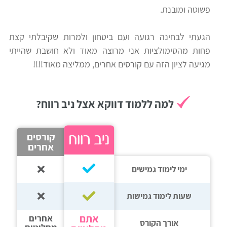
פשוטה ומובנת.
רווח
חיפוש
הגעתי לבחינה רגועה ועם ביטחון ולמרות שקיבלתי קצת
לימודים
פחות מהסימולציות אני מרוצה מאוד ולא חושבת שהייתי
מגיעה לציון הזה עם קורסים אחרים, ממליצה מאוד!!!!
למה ללמוד דווקא אצל ניב רווח?
קורסים
אחרים
ימי לימוד גמישים
שעות לימוד גמישות
אתם
אחרים
אורך הקורס