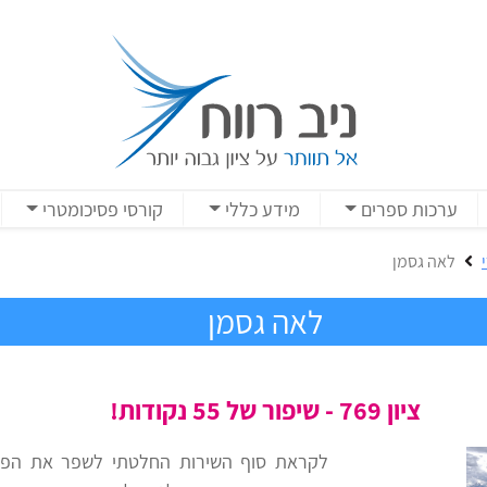
ערכות ספרים
מידע כללי
קורסי פסיכומטרי
לאה גסמן
לאה גסמן
ציון 769 - שיפור של 55 נקודות!
לקראת סוף השירות החלטתי לשפר את הפסי