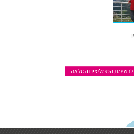
ן
לרשימת הממליצים המלאה