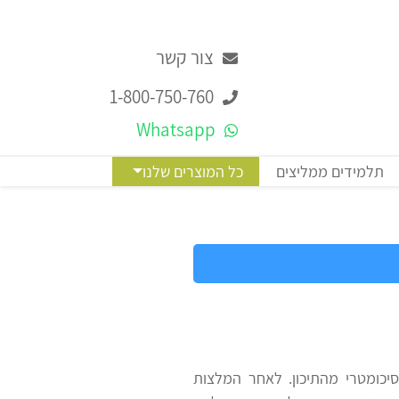
צור קשר
1-800-750-760
Whatsapp
תלמידים ממליצים
כל המוצרים שלנו
כומטרי מהתיכון. לאחר המלצות