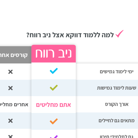
למה ללמוד דווקא אצל ניב רווח?
קורסים אחר
ימי לימוד גמישים
שעות לימוד גמישות
אתם מחליטים
אחרים מחליט
אורך הקורס
מתאים גם לחיילים
גם לתלמידי תיכון‎‏