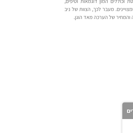
 וכוללים המון דוגמאות וטיפים,
מצויינים. מעבר לכך, הצוות של ניב
ה והמחיר של הערכה מאד הוגן.
ים