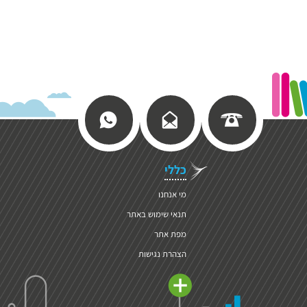
כללי
מי אנחנו
תנאי שימוש באתר
מפת אתר
הצהרת נגישות