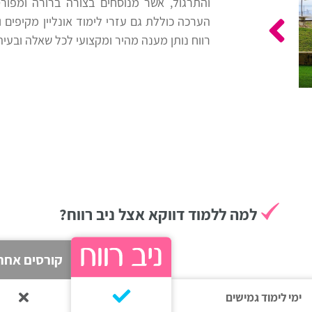
והתרגול, אשר מנוסחים בצורה ברורה ומפורטת
הערכה כוללת גם עזרי לימוד אונליין מקיפים ו
רווח נותן מענה מהיר ומקצועי לכל שאלה ובעי
למה ללמוד דווקא אצל ניב רווח?
קורסים אחר
ימי לימוד גמישים