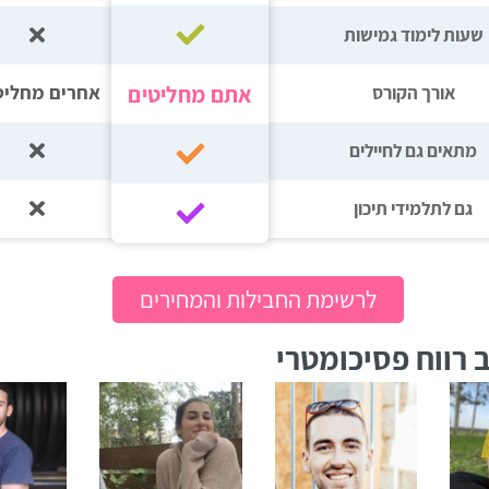
שעות לימוד גמישות
אתם מחליטים
אחרים מחליט
אורך הקורס
מתאים גם לחיילים
גם לתלמידי תיכון‎‏
לרשימת החבילות והמחירים
 רווח פסיכומטרי