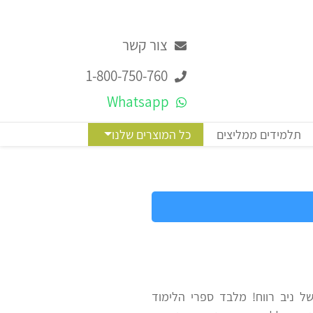
צור קשר
1-800-750-760
Whatsapp
תלמידים ממליצים
כל המוצרים שלנו
ל ניב רווח! מלבד ספרי הלימוד