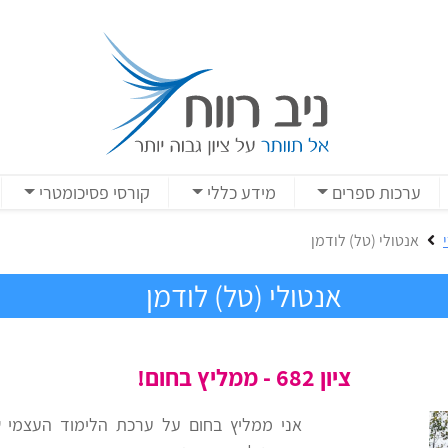
ערכות ספרים
מידע כללי
קורסי פסיכומטרי
אנטולי (טל) לודמן
אנטולי (טל) לודמן
ציון 682 - ממליץ בחום!
אני ממליץ בחום על ערכת הלימוד העצמי ש