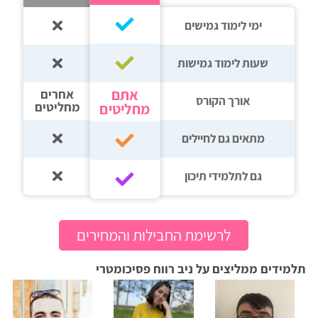
ימי לימוד גמישים
שעות לימוד גמישות
אתם
אחרים
אורך הקורס
מחליטים
מחליטים
מתאים גם לחיילים
גם לתלמידי תיכון‎‏
לרשימת החבילות והמחירים
תלמידים ממליצים על ניב רווח פסיכומטרי