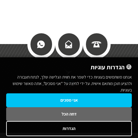
🍪 הגדרות עוגיות
אנחנו משתמשים בעוגיות כדי לשפר את חווית הגלישה שלך, לנתח תעבורה
כללי
ולהציע תוכן מותאם אישית. על ידי לחיצה על "אני מסכים", אתה מאשר שימוש
בעוגיות.
מי אנחנו
אני מסכים
תנאי שימוש באתר
מפת אתר
דחה הכל
הצהרת נגישות
הגדרות