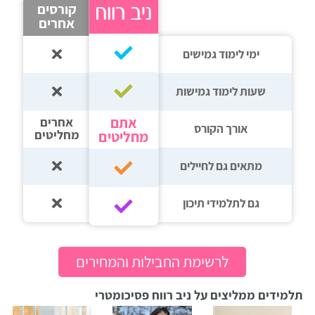
קורסים
אחרים
ימי לימוד גמישים
שעות לימוד גמישות
אתם
אחרים
אורך הקורס
מחליטים
מחליטים
מתאים גם לחיילים
גם לתלמידי תיכון‎‏
לרשימת החבילות והמחירים
תלמידים ממליצים על ניב רווח פסיכומטרי