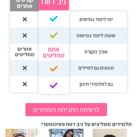
אחרים
ימי לימוד גמישים
שעות לימוד גמישות
אתם
אחרים
אורך הקורס
מחליטים
מחליטים
מתאים גם לחיילים
גם לתלמידי תיכון‎‏
לרשימת החבילות והמחירים
תלמידים ממליצים על ניב רווח פסיכומטרי