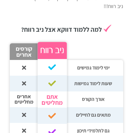
ניב רווח!!!
רווח
חיפוש
לימודים
למה ללמוד דווקא אצל ניב רווח?
קורסים
אחרים
ימי לימוד גמישים
שעות לימוד גמישות
אתם
אחרים
אורך הקורס
מחליטים
מחליטים
מתאים גם לחיילים
גם לתלמידי תיכון‎‏