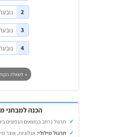
2
נובעת
3
נובעת
4
נובעת 
לשאלה הקוד
הכנה למבחני מי
תרגול נרחב בנושאים הנפוצים ביו
תרגול מילולי:
אנלוגיות, אוצר מיל