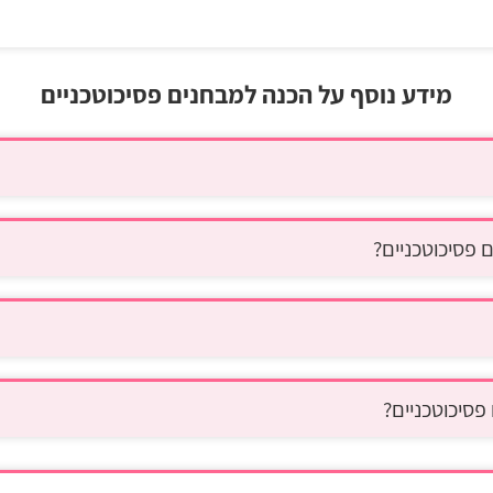
מידע נוסף על הכנה למבחנים פסיכוטכניים
 פסיכוטכניים?
 פסיכוטכניים?