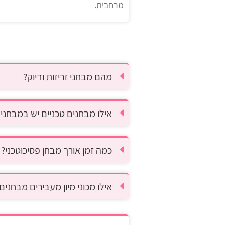
מרחבית.
מהם מבחני זריזות ודיוק?
אילו מבחנים טכניים יש במבחנים
כמה זמן אורך מבחן פסיכוטכני?
אילו מכוני מיון מעבירים מבחנים