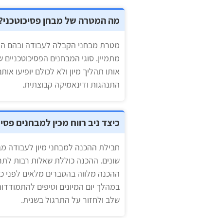
מה המטרה של מבחן פסיכוטכני?
מטרת מבחני הקבלה לעבודה ובהם המבח
מתמיין. סוגי המבחנים הפסיכוטכניים 
אותו תהליך מיון ולא לכולם יופיעו או
התנהגות ודינאמיקה קבוצתית.
כיצד ניב רווח מכין למבחנים פסי
חבילת ההכנה למבחני מיון לעבודה מב
שונים. ההכנה כוללת שאלות רבות לתר
ההכנה מלווה בהסברים מלאים לפני כל
במהלך יום המיונים וטיפים להתמודדות
שלב ולחזור על התרגול בשנית.