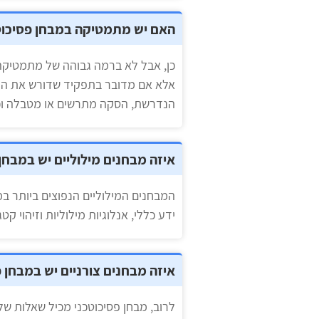
האם יש מתמטיקה במבחן פסיכוט
כן, אבל לא ברמה גבוהה של מתמטיקה
אלא אם מדובר בתפקיד שדורש את היכ
הנדרשת, הסקה מתרשים או מטבלה וכ
איזה מבחנים מילוליים יש במבחן
המבחנים המילוליים הנפוצים ביותר במ
ידע כללי, אנלוגיות מילוליות וזיהוי קט
איזה מבחנים צורניים יש במבחן 
לרוב, מבחן פסיכוטכני מכיל שאלות של 