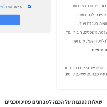
ות, ניתוח תרשים ועוד.
מאשר את
תנאי
ספירת לבנים ועוד.
ואות בטבלה ועוד.
מת משפטים, חיבור ועוד.
לגלות, חשמל, מים ועוד.
 נפוצים.
בחנים שנמצאים בהכנה זו
 יהיו מבחנים שאינם קיימים
שאלות נפוצות על הכנה למבחנים פסיכוטכניים