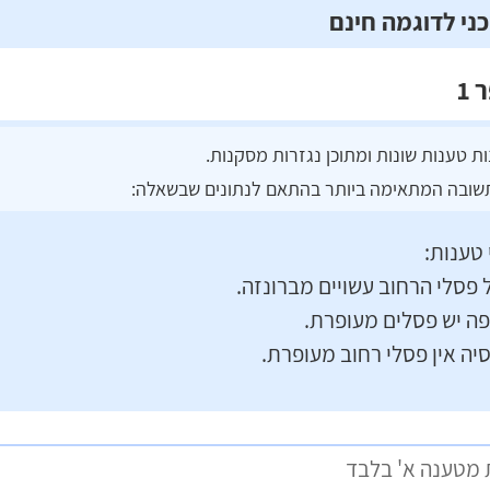
ר
1
ות טענות שונות ומתוכן נגזרות מסקנות.
שובה המתאימה ביותר בהתאם לנתונים שבשאלה:
טענות:
 פסלי הרחוב עשויים מברונזה.
פה יש פסלים מעופרת.
ה אין פסלי רחוב מעופרת.
 מטענה א' בלבד