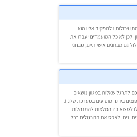
ויכולותיו לתפקיד אליו הוא
 ולכן לא כל המועמדים יעברו את
לול גם מבחנים אישיותיים, מבחני
ם לתרגל שאלות במגוון נושאים
וצים ביותר מופיעים במערכת שלנו).
כלו למצוא בה המלצות להתנהלות
ים וניתן לאפס את התרגולים בכל