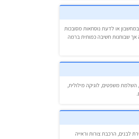
במחשבון או לדעת נוסחאות מסובכות
 אך שבוחנות חשיבה כמותית ברמה
, השלמת משפטים, לוגיקה מילולית,
.
רת לבנים, הרכבת צורות וראייה