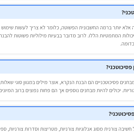
כני?
 אלא יותר ברמה החשבונית הפשוטה, כלומר לא צריך לעשות שימוש 
ולות המתמטיות הללו. לרוב מדובר בבעיות מילוליות פשוטות להבנה
דומה.
 פסיכוטכני?
בחנים פסיכוטכניים הם הבנת הנקרא, אוצר מילים במגוון סוגי שאלות
גוריות. יכולים להיות מבחנים נוספים אך הם פחות נפוצים ברוב המיונים
פסיכוטכני?
חשיבה צורנית מסוג אנלוגיות צורניות, מטריצות וסדרות צורניות, ספי