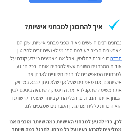
איך להתכונן למבחני אישיות?
נבחנים רבים חוששים מאוד מפני מבחני אישיות, שכן הם
מאפשרים הצצה לעולמם הפנימי לאנשים זרים לחלוטין.
חרדה
זו מובנת לחלוטין, אבל אנו מאמינים כי ידע קודם על
אודות המבחנים השונים עשוי להפחית אותה. בכל הנוגע
למבחנים המאפשרים לבוחנים חיצוניים לאבחן את
אישיותכם, אנו מאמינים שעל אף שלא ניתן לנבא במדויק
את המשימה שתקבלו או את הדינמיקה שתהיה ביניכם לבין
הבוחן או יתר הנבחנים, הכלי החזק ביותר שעומד לרשותנו
הוא היכרות כללית עם סגנון המבחנים שמצפים לנו.
לכן, כדי להגיע למבחני האישיות כמה שיותר מוכנים אנו
ממליצים לקרוא בעיון על כל מבחן, לתרגל כמה שיותר