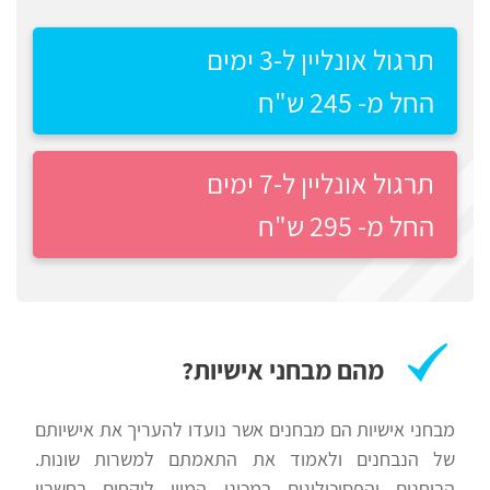
פילת
רווח
תרגול אונליין ל-3 ימים
משטרה
חיפוש
החל מ- 245 ש"ח
לימודים
תרגול אונליין ל-7 ימים
החל מ- 295 ש"ח
מהם מבחני אישיות?
מבחני אישיות הם מבחנים אשר נועדו להעריך את אישיותם
של הנבחנים ולאמוד את התאמתם למשרות שונות.
הבוחנים והפסיכולוגים במכוני המיון לוקחים בחשבון