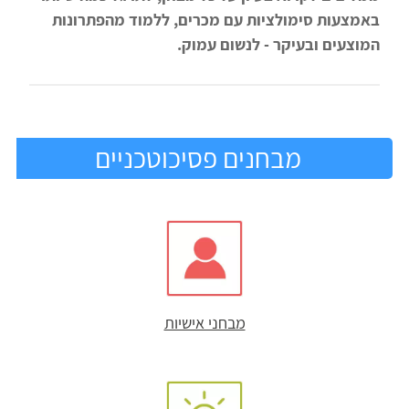
באמצעות סימולציות עם מכרים, ללמוד מהפתרונות
המוצעים ובעיקר - לנשום עמוק.
מבחנים פסיכוטכניים
מבחני אישיות