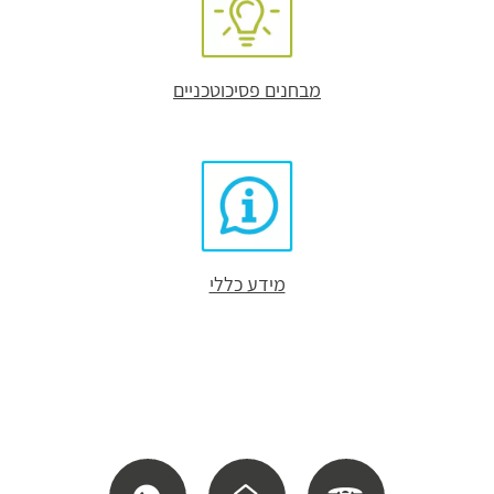
מבחנים פסיכוטכניים
מידע כללי