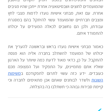
שהמועמדים לחוצים ושבסיטואציה אחרת ייתכן שהיו מגיבים
אחרת. עם זאת, מבחני אישיות נועדו לדמות מצבי לחץ
ומצבים חברתיים שהמועמד עשוי להיתקל בהם במסגרת
עבודתו, ולכן הם נחשבים לכאלה המעידים על יכולתו
להתמודד איתם.
כאמור מבחני אישיות נועדו בראש ובראשונה להעריך את
יכולתו של המועמד להשתלב בחברה אליה הוא מנסה
להתקבל. על כן, כדאי מאוד לדעת כמה שיותר על הארגון
שאליו אתם מתמיינים, על התפקיד ועל המצופה מכם
כעובדים. ידע כזה עשוי לתרום לתפקודכם ב
משימות
השונות
ולשדר לבוחנים שאתם אכן מתאימים לחברה וכי
קיימת סבירות גבוהה כי תשתלבו בה בהצלחה.