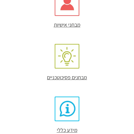
מבחני אישיות
מבחנים פסיכוטכניים
מידע כללי