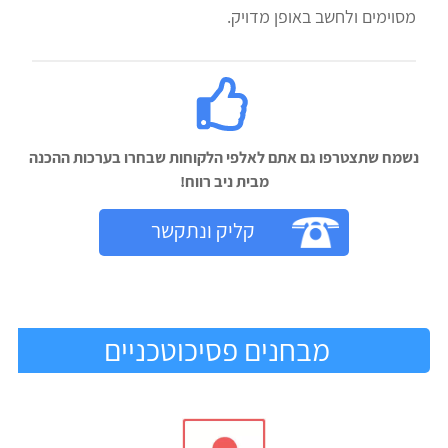
מסוימים ולחשב באופן מדויק.
נשמח שתצטרפו גם אתם לאלפי הלקוחות שבחרו בערכות ההכנה
מבית ניב רווח!‬
קליק ונתקשר
מבחנים פסיכוטכניים