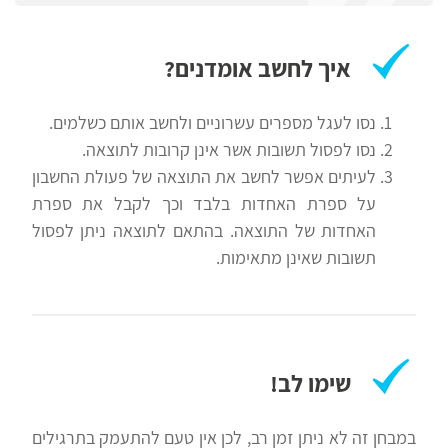
פילת
רווח
משטרה
חיפוש
איך לחשב אומדנים?
לימודים
נסו לעגל מספרים עשרוניים ולחשב אותם כשלמים.
נסו לפסול תשובות אשר אינן קרובות לתוצאה.
לעיתים אפשר לחשב את התוצאה של פעולת החשבון
על ספרת האחדות בלבד וכך לקבל את ספרת
האחדות של התוצאה. בהתאם לתוצאה ניתן לפסול
תשובות שאינן מתאימות.
שימו לב!
במבחן זה לא ניתן זמן רב, לכן אין טעם להתעמק בתרגילים