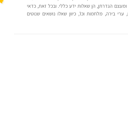
ומעצם הגדרתן, הן שאלות ידע כללי. ובכל זאת, כדאי
רי בירה, מלחמות וכו', כיוון שאלו נושאים שנוטים