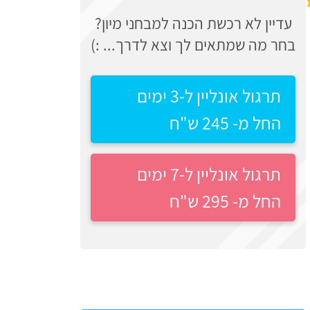
עדיין לא רכשת הכנה למבחני מיון?
בחר מה שמתאים לך וצא לדרך... :)
תרגול אונליין ל-3 ימים
החל מ- 245 ש"ח
תרגול אונליין ל-7 ימים
החל מ- 295 ש"ח