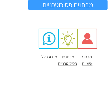
מבחנים פסיכוטכניים
מבחני
מבחנים
מידע כללי
אישיות
פסיכוטכניים