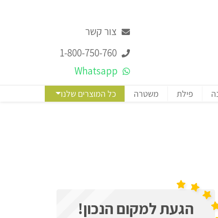
צור קשר
1-800-750-760
Whatsapp
ה
פילת
משטרה
כל המוצרים שלנו
הגעת למקום הנכון!