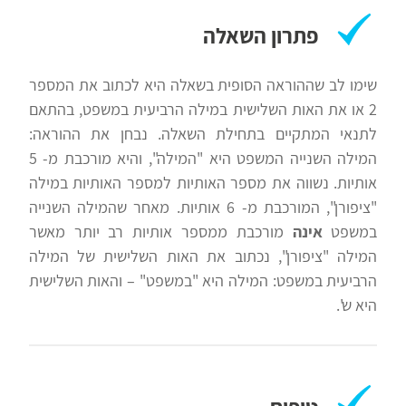
פתרון השאלה
שימו לב שההוראה הסופית בשאלה היא לכתוב את המספר
2 או את האות השלישית במילה הרביעית במשפט, בהתאם
לתנאי המתקיים בתחילת השאלה. נבחן את ההוראה:
המילה השנייה המשפט היא "המילה", והיא מורכבת מ- 5
אותיות. נשווה את מספר האותיות למספר האותיות במילה
"ציפורן", המורכבת מ- 6 אותיות. מאחר שהמילה השנייה
במשפט
אינה
מורכבת ממספר אותיות רב יותר מאשר
המילה "ציפורן", נכתוב את האות השלישית של המילה
הרביעית במשפט: המילה היא "במשפט" – והאות השלישית
היא ש'.