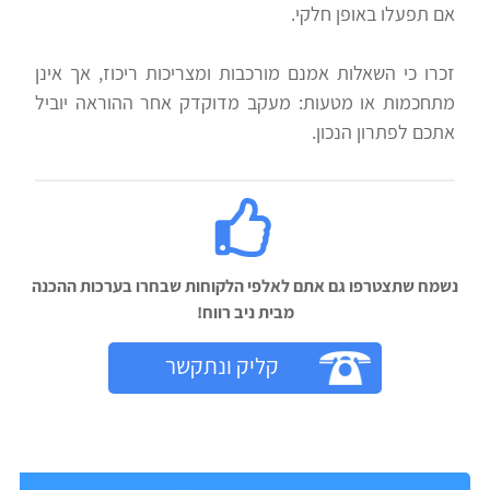
אם תפעלו באופן חלקי.
זכרו כי השאלות אמנם מורכבות ומצריכות ריכוז, אך אינן
מתחכמות או מטעות: מעקב מדוקדק אחר ההוראה יוביל
אתכם לפתרון הנכון.
נשמח שתצטרפו גם אתם לאלפי הלקוחות שבחרו בערכות ההכנה
מבית ניב רווח!‬
קליק ונתקשר