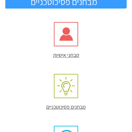
מבחנים פסיכוטכניים
מבחני אישיות
מבחנים פסיכוטכניים