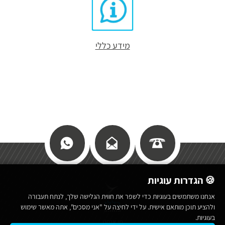
מידע כללי
🍪 הגדרות עוגיות
אנחנו משתמשים בעוגיות כדי לשפר את חווית הגלישה שלך, לנתח תעבורה
כללי
ולהציע תוכן מותאם אישית. על ידי לחיצה על "אני מסכים", אתה מאשר שימוש
בעוגיות.
מי אנחנו