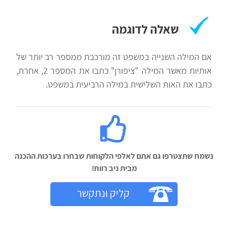
שאלה לדוגמה
אם המילה השנייה במשפט זה מורכבת ממספר רב יותר של
אותיות מאשר המילה "ציפורן" כתבו את המספר 2, אחרת,
כתבו את האות השלישית במילה הרביעית במשפט.
נשמח שתצטרפו גם אתם לאלפי הלקוחות שבחרו בערכות ההכנה
מבית ניב רווח!‬
קליק ונתקשר