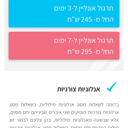
פילת
תרגול אונליין ל-3 ימים
רווח
משטרה
חיפוש
החל מ- 245 ש"ח
לימודים
תרגול אונליין ל-7 ימים
החל מ- 295 ש"ח
אנלוגיות צורניות
בדומה לשאלות מסוג אנלוגיות מילוליות, בשאלות מסוג
אנלוגיות צורניות מופיעים שני איברים שביניהם יחס מסוים,
אלא שבשונה מאנלוגיות מילוליות, בהן עליכם לבחור זוג
מילים המקיים יחס מסוים, בשאלות מסוג אנלוגיות צורניות