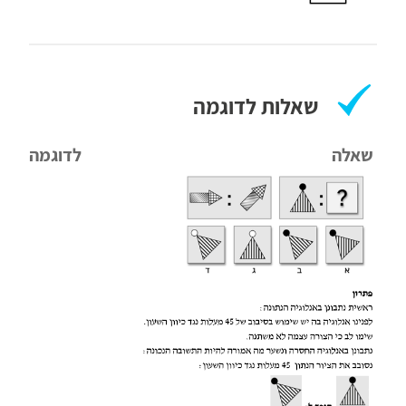
שאלות לדוגמה
שאלה לדוגמה