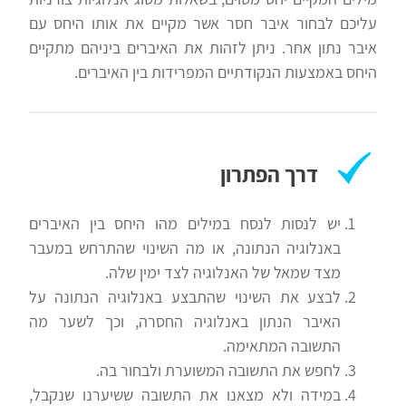
עליכם לבחור איבר חסר אשר מקיים את אותו היחס עם
איבר נתון אחר. ניתן לזהות את האיברים ביניהם מתקיים
היחס באמצעות הנקודתיים המפרידות בין האיברים.
דרך הפתרון
יש לנסות לנסח במילים מהו היחס בין האיברים
באנלוגיה הנתונה, או מה השינוי שהתרחש במעבר
מצד שמאל של האנלוגיה לצד ימין שלה.
לבצע את השינוי שהתבצע באנלוגיה הנתונה על
האיבר הנתון באנלוגיה החסרה, וכך לשער מה
התשובה המתאימה.
לחפש את התשובה המשוערת ולבחור בה.
במידה ולא מצאנו את התשובה ששיערנו שנקבל,