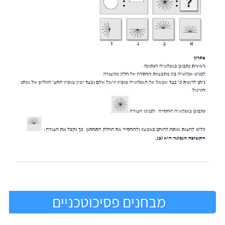
מבחנים פסיכוטכניים