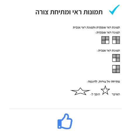
תמונות ראי ומתיחת צורה