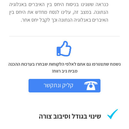
כנראה ששגינו בניסוח היחס בין האיברים באנלוגיה
הנתונה. במצב זה, עלינו לנסח מחדש את היחס בין
האיברים באנלוגיה הנתונה וכך לקבל יחס אחר.
נשמח שתצטרפו גם אתם לאלפי הלקוחות שבחרו בערכות ההכנה
מבית ניב רווח!‬
קליק ונתקשר
שינוי בגודל וסיבוב צורה