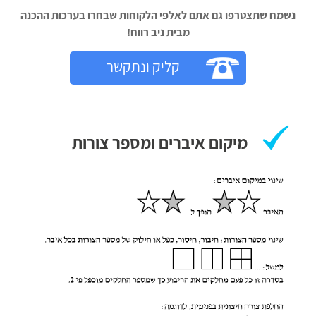
נשמח שתצטרפו גם אתם לאלפי הלקוחות שבחרו בערכות ההכנה
מבית ניב רווח!‬
קליק ונתקשר
מיקום איברים ומספר צורות