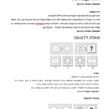
שאלה לדוגמה