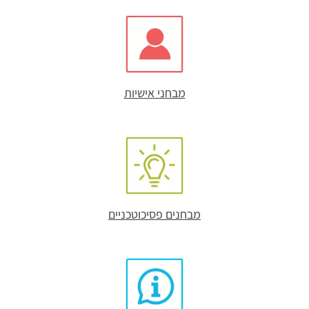
מבחני אישיות
מבחנים פסיכוטכניים