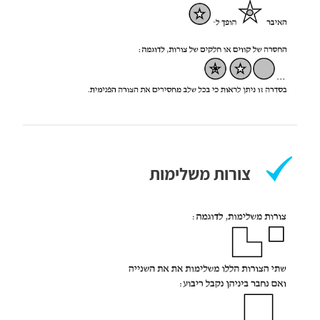
צורות משלימות