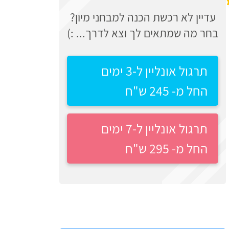
עדיין לא רכשת הכנה למבחני מיון?
בחר מה שמתאים לך וצא לדרך... :)
תרגול אונליין ל-3 ימים
החל מ- 245 ש"ח
תרגול אונליין ל-7 ימים
החל מ- 295 ש"ח