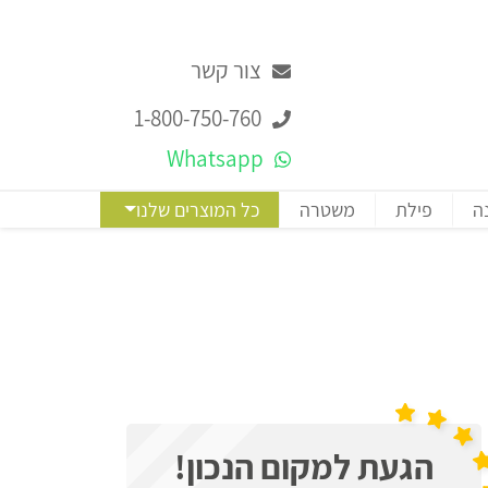
צור קשר
1-800-750-760
Whatsapp
ה
פילת
משטרה
כל המוצרים שלנו
הגעת למקום הנכון!