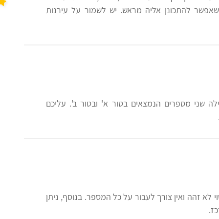
שאפשר להתכונן אליה מראש. יש לשמור על עירנות
ה שני מספרים הנמצאים בטור א' ובטור ב'. עליכם
לא זהה ואין צורך לעבור על כל המספר. בנוסף, ניתן
ז.