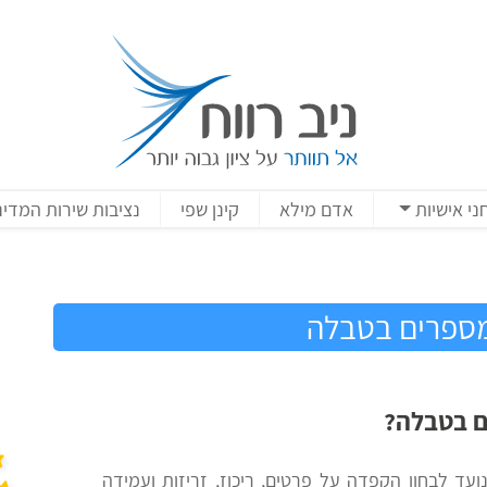
ני אישיות
אדם מילא
קינן שפי
נציבות שירות המדינ
ספרים בטבלה
ם בטבלה?
עד לבחון הקפדה על פרטים, ריכוז, זריזות ועמידה