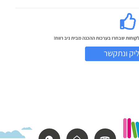
וחות שבחרו בערכות ההכנה מבית ניב רווח!
יק ונתקשר