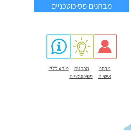
מבחנים פסיכוטכניים
מבחני
מבחנים
מידע כללי
אישיות
פסיכוטכניים