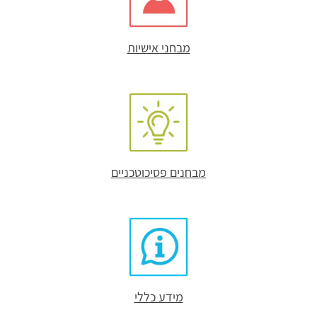
מבחני אישיות
מבחנים פסיכוטכניים
מידע כללי