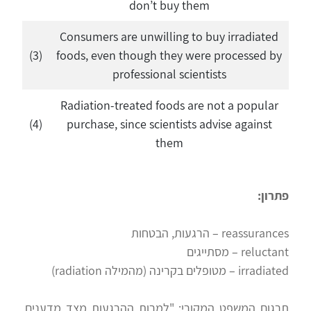
don’t buy them
Consumers are unwilling to buy irradiated
(3)
foods, even though they were processed by
professional scientists
Radiation-treated foods are not a popular
(4)
purchase, since scientists advise against
them
פתרון:
reassurances – הרגעות, הבטחות
reluctant – מסתייגים
irradiated – מטופלים בקרינה (מהמילה radiation)
תרגום המשפט המקורי: "למרות ההרגעות מצד מדענים,