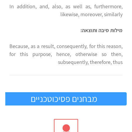
In addition, and, also, as well as, furthermore,
likewise, moreover, similarly
מילות סיבה ותוצאה:
Because, as a result, consequently, for this reason,
for this purpose, hence, otherwise so then,
subsequently, therefore, thus
מבחנים פסיכוטכניים