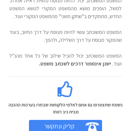
המשפט המשוכתב יכול להיות מנוסח מזווית ראייה אחרת.
למשל, הופכים מושא מהמשפט המקורי לנושא המשפט
החדש, מתמקדים ב"שחקן משני" מהמשפט המקורי ועוד.
המשפט המשוכתב עשוי להיות מנוסח על דרך החיוב, בעוד
שהמקור מנוסח על דרך השלילה, ולהפך.
המשפט המשוכתב יכול להכיל שילוב של כל אחד מהנ"ל
ועוד.
ישנן אינספור דרכים לשכתב משפט.
נשמח שתצטרפו גם אתם לאלפי הלקוחות שבחרו בערכות ההכנה
מבית ניב רווח!‬
קליק ונתקשר