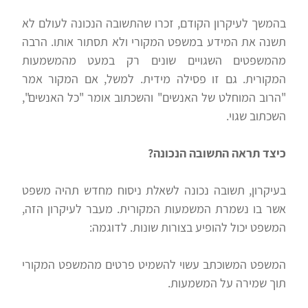
בהמשך לעיקרון הקודם, זכרו שהתשובה הנכונה לעולם לא
תשנה את המידע במשפט המקורי ולא תסתור אותו. הרבה
מהמשפטים השגויים שונים רק במעט מהמשמעות
המקורית. גם זו פסילה מידית. למשל, אם המקור אמר
"הרוב המוחלט של האנשים" והשכתוב אומר "כל האנשים",
השכתוב שגוי.
כיצד תראה התשובה הנכונה?
בעיקרון, תשובה נכונה לשאלת ניסוח מחדש תהיה משפט
אשר בו נשמרת המשמעות המקורית. מעבר לעיקרון הזה,
המשפט יכול להופיע בצורות שונות. לדוגמה:
המשפט המשוכתב עשוי להשמיט פרטים מהמשפט המקורי
תוך שמירה על המשמעות.