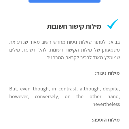
מילות קישור חשובות
בבואנו לפתור שאלות ניסוח מחדש חשוב מאוד שנדע את
משמעותן של מילות הקישור השונות. להלן רשימת מילים
שמומלץ מאוד להכיר לקראת המבחנים:
מילות ניגוד:
But, even though, in contrast, although, despite,
however, conversely, on the other hand,
nevertheless
מילות הוספה: